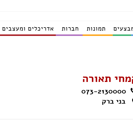
בצעים
תמונות
חברות
אדריכלים ומעצבים
מחי תאורה
073-2130000
בני ברק