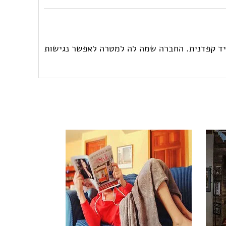
גופי תאורה בעבודת יד קפדנית. החברה שמה לה למטרה לאפשר נגישות