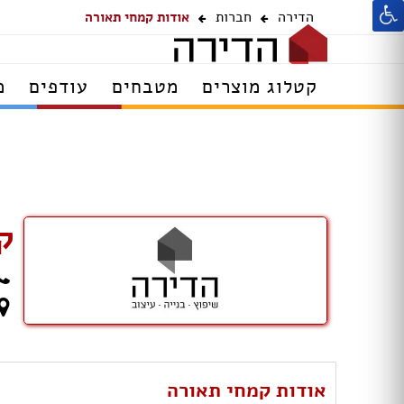
הדירה
חברות
אודות קמחי תאורה
קטלוג מוצרים
מטבחים
עודפים
מ
ק
אודות קמחי תאורה