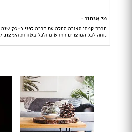
מי אנחנו :
חברת קמ
נוחה לכל המוצרים החדשים ולכל בשורות העיצוב ש