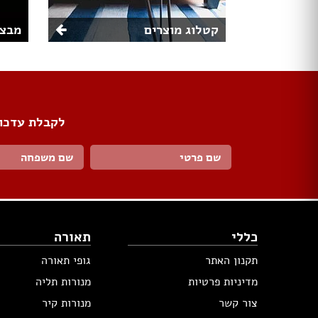
קטלוג מוצרים
מבצע
לקבלת עדכונ
כללי
תאורה
תקנון האתר
גופי תאורה
מדיניות פרטיות
מנורות תליה
צור קשר
מנורות קיר