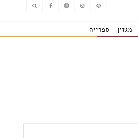
מגזין
ספרייה