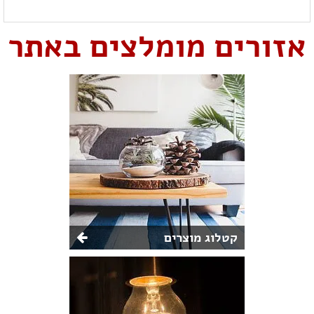
אזורים מומלצים באתר
קטלוג מוצרים