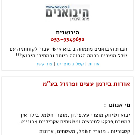
היבואנים
053-9349652
חברת היבואנים מתמחה ביבוא אישי עבור לקוחותיה עם
שלל מוצרים ברמה הגבוהה ביותר ובמחירי היבואן!!!
אודות
|
קטלוג מוצרים
|
צור קשר
אודות בירמן עצים ופרזול בע"מ
מי אנחנו :
יבוא ושיווק מוצרי עץ,פרזוך,מוצרי חשמל בילד אין
למטבח,פרקט למינציה ומשטחים אקריליים אבונייט.
קטגוריות :
מוצרי חשמל,
משטחים,
ארונות