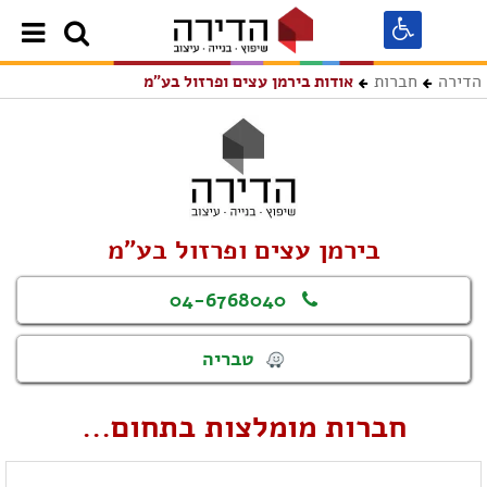
הדירה
חברות
אודות בירמן עצים ופרזול בע"מ
בירמן עצים ופרזול בע"מ
04-6768040
טבריה
חברות מומלצות בתחום...