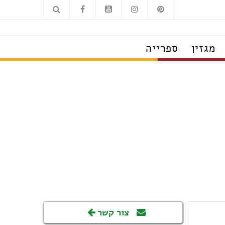
מגזין
ספרייה
צור קשר