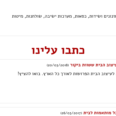
זנונים ושידות,
כסאות,
מערכות ישיבה,
שולחנות,
מיטות
כתבו עלינו
(20/03/2018)
לעיצוב הבית הפרושות לאורך כל הארץ. בואו להציץ!
כל מותאמות לבית
(26/03/2017)