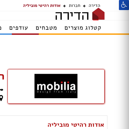
הדירה
חברות
אודות רהיטי מוביליה
קטלוג מוצרים
מטבחים
עודפים
מ
ר
אודות רהיטי מוביליה