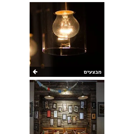
מבצעים