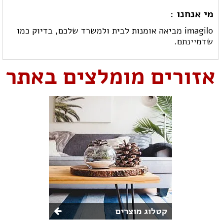
מי אנחנו :
imagilo מביאה אומנות לבית ולמשרד שלכם, בדיוק כמו
שדמיינתם.
אזורים מומלצים באתר
קטלוג מוצרים