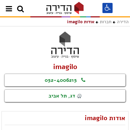
הדירה
חברות
אודות imagilo
imagilo
052-4006215
דג, תל אביב
אודות imagilo