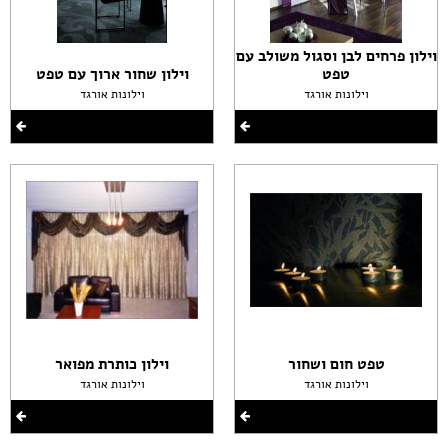
וילון פרחים לבן וסגול משולב עם
טפט
וילון שחור ארוך עם טפט
וילונות אורגד
וילונות אורגד
טפט חום ושחור
וילון כותרת מפואר
וילונות אורגד
וילונות אורגד