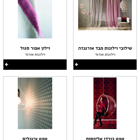
שילובי וילונות מבד אורגנזה
וילון אפור סגול
וילונות אורגד
וילונות אורגד
טפט בורדו אליפסות
טפט עיגולים