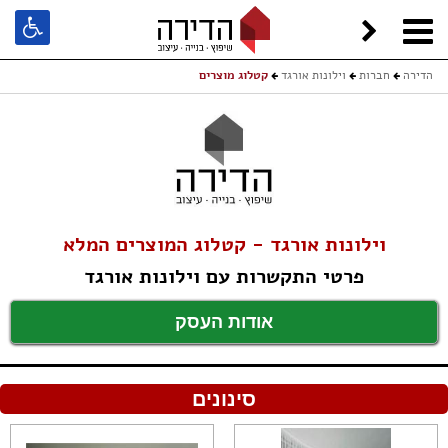
הדירה
חברות
וילונות אורגד
קטלוג מוצרים
וילונות אורגד - קטלוג המוצרים המלא
פרטי התקשרות עם וילונות אורגד
אודות העסק
סינונים