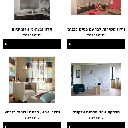
וילון קשירות לבן עם פסים לבנים
וילון ונציאני אלומיניום
וילונות אורגד
וילונות אורגד
מדבקת טפט פרחים ענקיים
וילון, טפט, כריות וריפוד כורסא
וילונות אורגד
וילונות אורגד