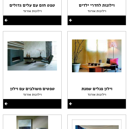
וילונות לחדרי ילדים
טפט חום עם עלים גדולים
וילונות אורגד
וילונות אורגד
וילון פנלים שמנת
טפטים משולבים עם וילון
וילונות אורגד
וילונות אורגד