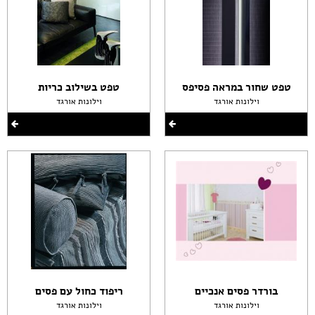
טפט שחור במראה פסיפס
טפט בשילוב כריות
וילונות אורגד
וילונות אורגד
בורדר פסים אנכיים
ריפוד כחול עם פסים
וילונות אורגד
וילונות אורגד