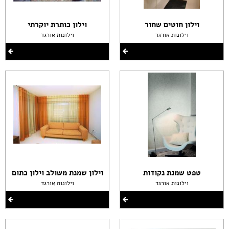
וילון חוטים שחור
וילון כותרת יוקרתי
וילונות אורגד
וילונות אורגד
טפט שמנת נקודות
וילון שמנת משולב וילון כתום
וילונות אורגד
וילונות אורגד