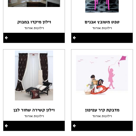
טפט משובץ אבנים
וילון מיקדו במבוק
וילונות אורגד
וילונות אורגד
מדבקת קיר עפיפון
וילון קשירה שחור לבן
וילונות אורגד
וילונות אורגד