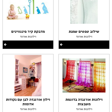
שילוב טפטים שמנת
מדבקת קיר פינגווינים
וילונות אורגד
וילונות אורגד
וילונות אורגנזה בדוגמת
וילון אורגנזה לבן עם נקודות
משבצות
אדומות
וילונות אורגד
וילונות אורגד