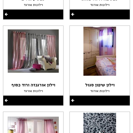
וילונות אורגד
וילונות אורגד
וילון שיפון סגול
וילון אורגנזה ורוד כסוף
וילונות אורגד
וילונות אורגד