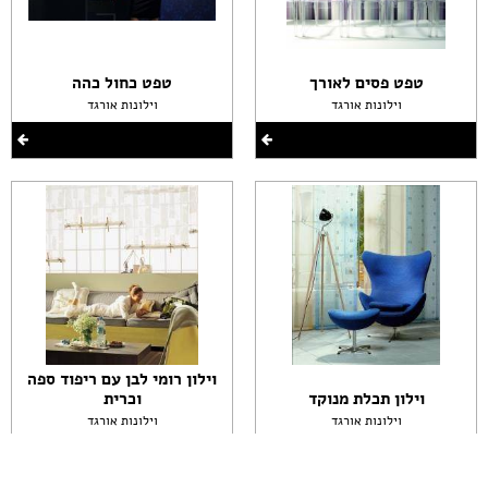
טפט פסים לאורך
טפט כחול כהה
וילונות אורגד
וילונות אורגד
וילון רומי לבן עם ריפוד ספה
וילון תכלת מנוקד
וכרית
וילונות אורגד
וילונות אורגד