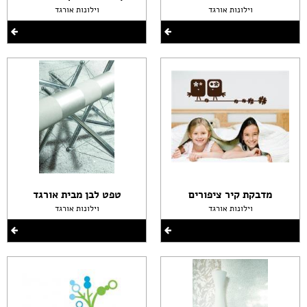
וילונות אורגד
וילונות אורגד
מדבקת קיר ציפורים
טפט לבן מבית אורגד
וילונות אורגד
וילונות אורגד