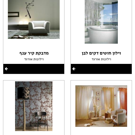
וילון חוטים דקים לבן
מדבקת קיר ענף
וילונות אורגד
וילונות אורגד