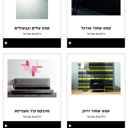
טפט שחור אורגד
טפט עלים וגבעולים
וילונות אורגד
וילונות אורגד
טפט שחור ירוק
מדבקת קיר מעניינת
וילונות אורגד
וילונות אורגד