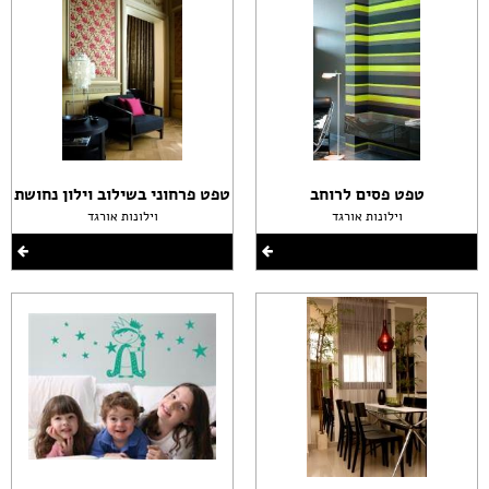
טפט פסים לרוחב
טפט פרחוני בשילוב וילון נחושת
וילונות אורגד
וילונות אורגד