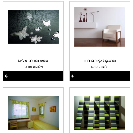
מדבקת קיר בורדו
טפט תחרה עלים
וילונות אורגד
וילונות אורגד