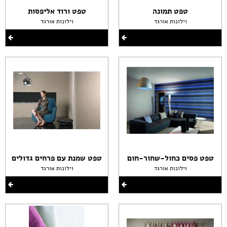
טפט תמונה
טפט ורוד אליפסות
וילונות אורגד
וילונות אורגד
טפט פסים כחול-שחור-חום
טפט שמנת עם פרחים גדולים
וילונות אורגד
וילונות אורגד