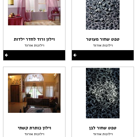
טפט שחור מעוטר
וילון ורוד לחדר ילדות
וילונות אורגד
וילונות אורגד
טפט שחור לבן
וילון כותרת קשתי
וילונות אורגד
וילונות אורגד