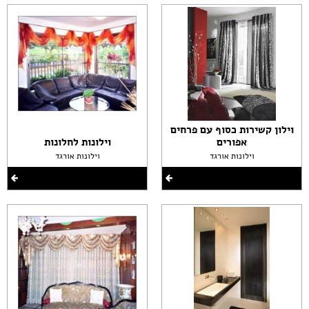
וילון קשירות כסוף עם פרחים
אפורים
וילונות לחלונות
וילונות אורגד
וילונות אורגד