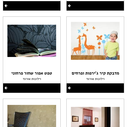
מדבקת קיר ג'ירפות ופרחים
טפט אפור שחור פרחוני
וילונות אורגד
וילונות אורגד