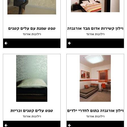
וילון קשירות אדום מבד אורגנזה
טפט שמנת עם עלים קטנים
וילונות אורגד
וילונות אורגד
וילון אורגנזה כתום לחדרי ילדים
טפט עלים קטנים וכריות
וילונות אורגד
וילונות אורגד