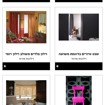
טפט איורים בדוגמת משושה
וילון פלדים משולב וילון רומי
וילונות אורגד
וילונות אורגד