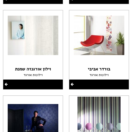
בורדר אביבי
וילון אורגנזה שמנת
וילונות אורגד
וילונות אורגד