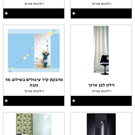
וילונות אורגד
וילונות אורגד
מדבקת קיר עיגולים בשילוב מד
וילון לבן ארוך
גובה
וילונות אורגד
וילונות אורגד