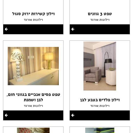
טפט 3 גוונים
וילון קשירות ירוק סגול
וילונות אורגד
וילונות אורגד
טפט פסים אנכיים בגווני חום,
וילון פלדים בצבע לבן
לבן ושמנת
וילונות אורגד
וילונות אורגד