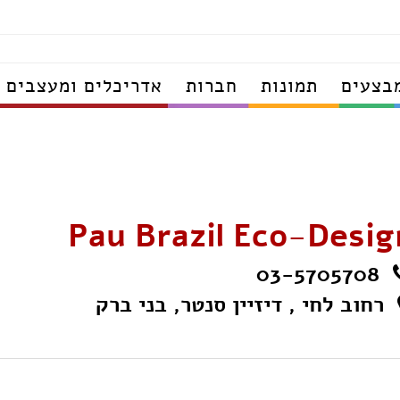
בצעים
תמונות
חברות
אדריכלים ומעצבים
Pau Brazil Eco-Desig
03-5705708
רחוב לחי , דיזיין סנטר, בני ברק