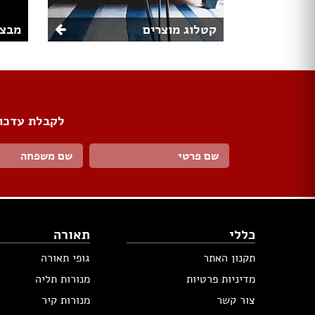
קטלוג מוצרים
מבצע
לקבלת עדכונ
כללי
תאורה
תקנון האתר
גופי תאורה
מדיניות פרטיות
מנורות תליה
צור קשר
מנורות קיר