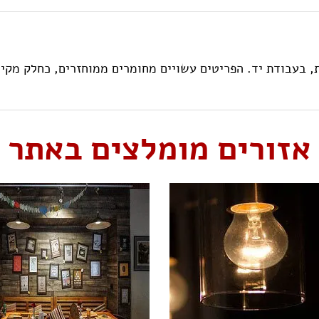
אזורים מומלצים באתר