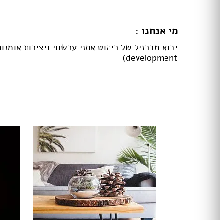
מי אנחנו :
development)