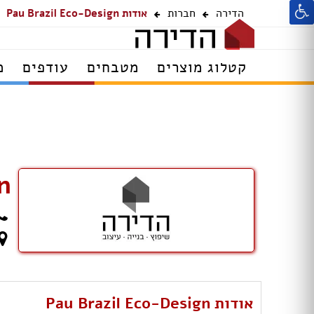
הדירה
חברות
אודות Pau Brazil Eco-Design
קטלוג מוצרים
מטבחים
עודפים
מ
n
אודות Pau Brazil Eco-Design