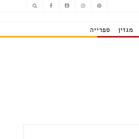
מגזין
ספרייה