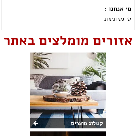
מי אנחנו :
שדגשדגשדג
אזורים מומלצים באתר
קטלוג מוצרים