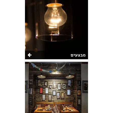
מבצעים