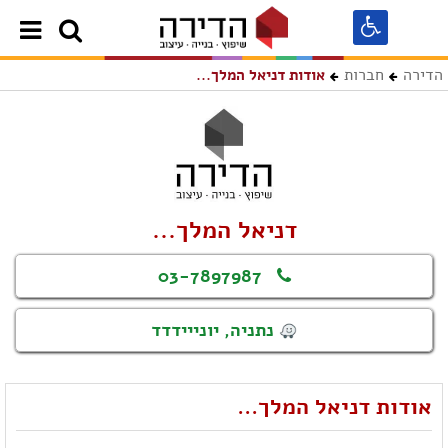
הדירה
חברות
אודות דניאל המלך...
דניאל המלך...
03-7897987
נתניה, יונייידדד
אודות דניאל המלך...