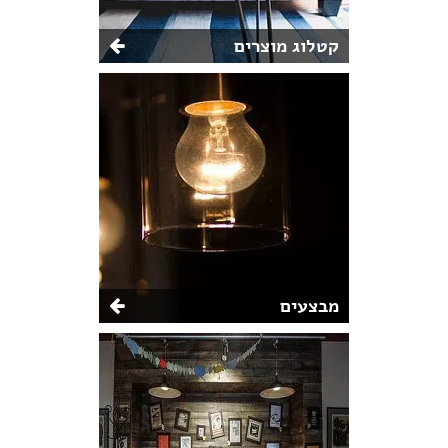
קטלוג מוצרים
מבצעים