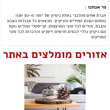
מי אנחנו :
חברת אחים פהלבני בעלת ניסיון של יותר מ-30 שנה
בתחום הצבע הפוליש והניקיון. מבצעים כל עבודות הצבע
והגבס, פוליש לכל סוגי המרצפות: קריסטלי ופוליש ווקס
וגם ניקיון כללי לבתים חדשים וישנים והדברות לכל סוגי
המזיקים
אזורים מומלצים באתר