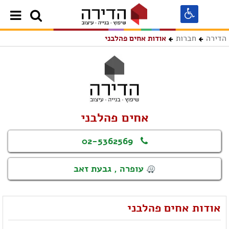
הדירה
חברות
אודות אחים פהלבני
אחים פהלבני
02-5362569
עופרה , גבעת זאב
אודות אחים פהלבני