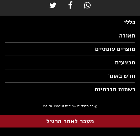
כללי
תאורה
מוצרים עונתיים
מבצעים
חדש באתר
רשתות חברתיות
© כל הזכויות שמורות Adira-200111
מעבר לאתר הרגיל