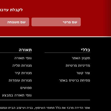
לקבלת עדכונ
כללי
תאורה
תקנון האתר
גופי תאורה
מדיניות פרטיות
מנורות תליה
צור קשר
מנורות קיר
פתיחת כרטיס באתר
מנורות עומדות
ספוטים
גופי תאורה במבצע
אתר הדירה מרכז את כלל תחומי השיפוץ, בניה ועיצוב הבית ונמצא בבעלות 