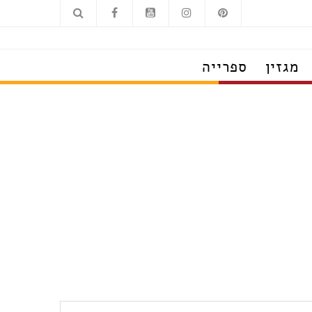
מגזין
ספרייה