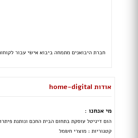
חברת היבואנים מתמחה ביבוא אישי עבור לקוחות
אודות home-digital
מי אנחנו :
הום דיגיטל עוסקת בתחום הבית החכם ונותנת פיתרו
קטגוריות :
מוצרי חשמל