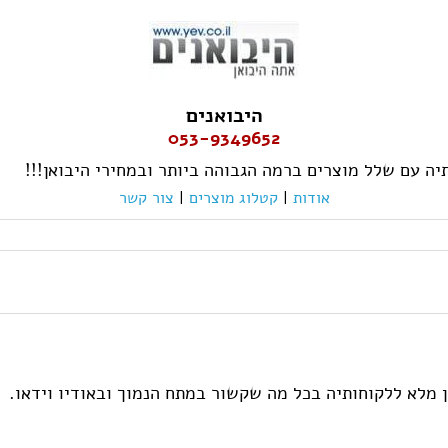
היבואנים
053-9349652
יה עם שלל מוצרים ברמה הגבוהה ביותר ובמחירי היבואן!!!
אודות
|
קטלוג מוצרים
|
צור קשר
ן מלא ללקוחותיה בכל מה שקשור במתח הנמוך ובאודיו וידאו.