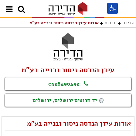
הדירה
חברות
אודות עידן הנדסה ניסור ובנייה בע"מ
עידן הנדסה ניסור ובנייה בע"מ
0526490492
יד חרוצים ירושלים, ירושלים
אודות עידן הנדסה ניסור ובנייה בע"מ