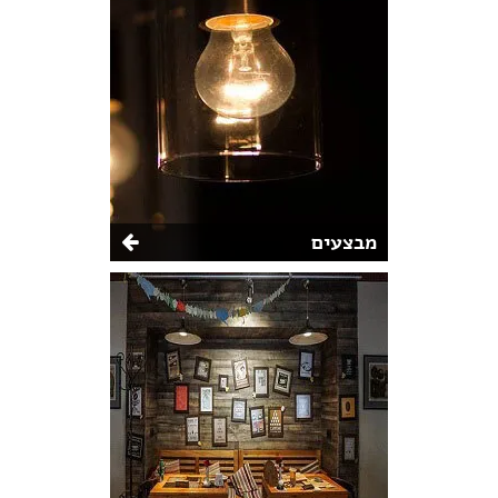
מבצעים