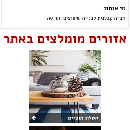
מי אנחנו :
חברה קבלנית לבנייה שיפוצים והריסה
אזורים מומלצים באתר
קטלוג מוצרים