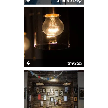
קטלוג מוצרים
מבצעים