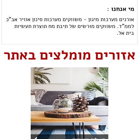
מי אנחנו :
אורנים מערכות מיגון - משווקים מערכות סינון אוויר אב"כ
לממ"ד. משווקים מורשים של תיבת מח תוצרת תעשיות
בית אל.
אזורים מומלצים באתר