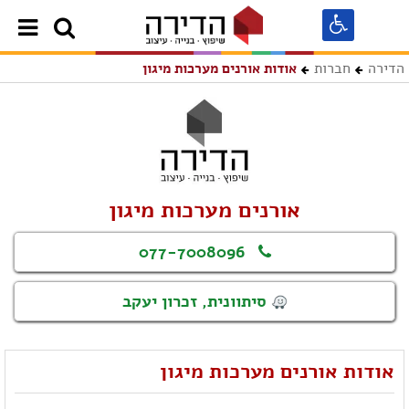
הדירה
חברות
אודות אורנים מערכות מיגון
אורנים מערכות מיגון
077-7008096
סיתוונית, זכרון יעקב
אודות אורנים מערכות מיגון