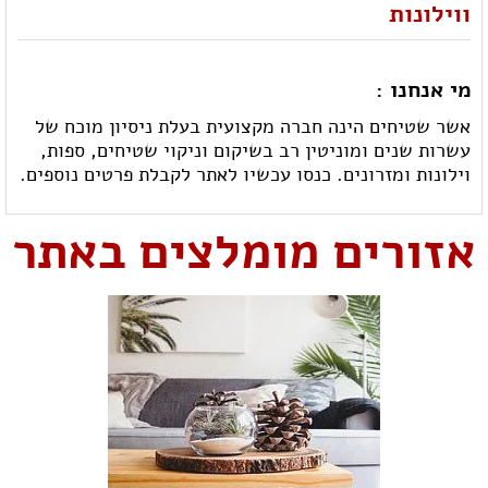
ווילונות
מי אנחנו :
אשר שטיחים הינה חברה מקצועית בעלת ניסיון מוכח של
עשרות שנים ומוניטין רב בשיקום וניקוי שטיחים, ספות,
וילונות ומזרונים. כנסו עכשיו לאתר לקבלת פרטים נוספים.
אזורים מומלצים באתר