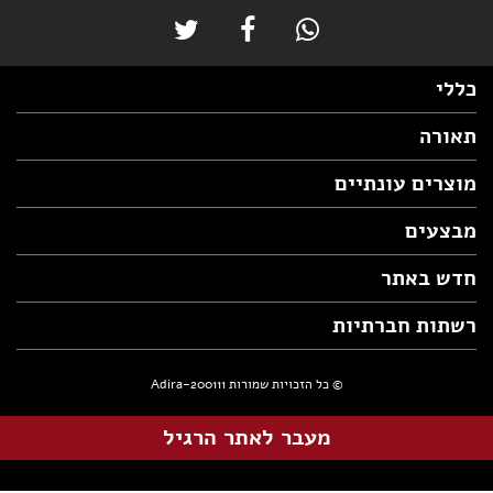
כללי
תאורה
מוצרים עונתיים
מבצעים
חדש באתר
רשתות חברתיות
© כל הזכויות שמורות Adira-200111
מעבר לאתר הרגיל