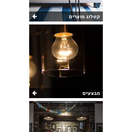
קטלוג מוצרים
מבצעים