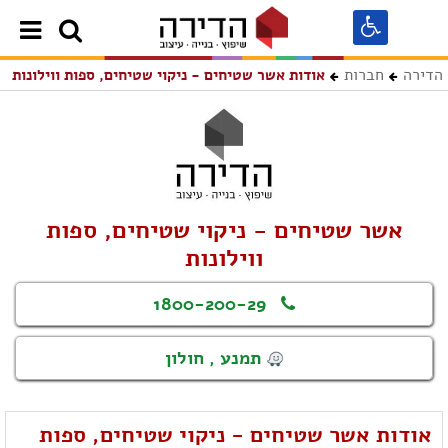
הדירה
חברות
אודות אשר שטיחים - ניקוי שטיחים, ספות ווילונות
אשר שטיחים - ניקוי שטיחים, ספות
ווילונות
1800-200-29
תמנע , חולון
אודות אשר שטיחים - ניקוי שטיחים, ספות