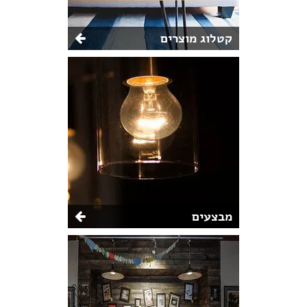
קטלוג מוצרים
מבצעים