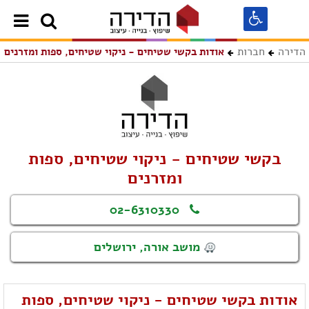
הדירה
חברות
אודות בקשי שטיחים - ניקוי שטיחים, ספות ומזרנים
בקשי שטיחים - ניקוי שטיחים, ספות
ומזרנים
02-6310330
מושב אורה, ירושלים
אודות בקשי שטיחים - ניקוי שטיחים, ספות