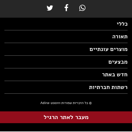
כללי
תאורה
מוצרים עונתיים
מבצעים
חדש באתר
רשתות חברתיות
© כל הזכויות שמורות Adira-200111
מעבר לאתר הרגיל