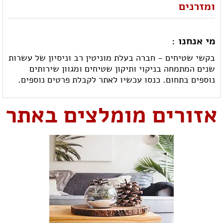
ומזרנים
מי אנחנו :
בקשי שטיחים - חברה בעלת מוניטין רב וניסיון של עשרות
שנים המתמחה בניקוי ותיקון שטיחים ומגוון שירותים
נוספים בתחום. כנסו עכשיו לאתר לקבלת פרטים נוספים.
אזורים מומלצים באתר