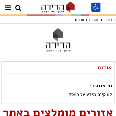
הדירה
חברות
אודות
אודות
מי אנחנו :
לא קיים מידע על העסק
אזורים מומלצים באתר