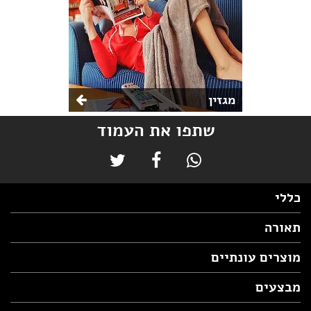
מגזין
שתפו את העמוד
כללי
תאורה
מוצרים עונתיים
מבצעים