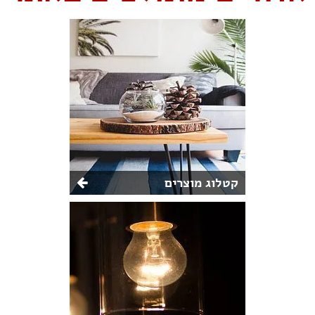
קטלוג מוצרים