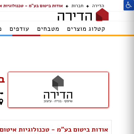
הדירה
חברות
אודות ביטום בע"מ - טכנולוגיות א
קטלוג מוצרים
מטבחים
עודפים
מ
ב
אודות ביטום בע"מ - טכנולוגיות איטום 