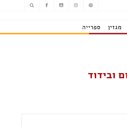
מגזין
ספרייה
ם ובידוד