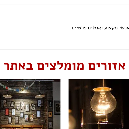
אנשי מקצוע ואנשים פרטיים.
אזורים מומלצים באתר