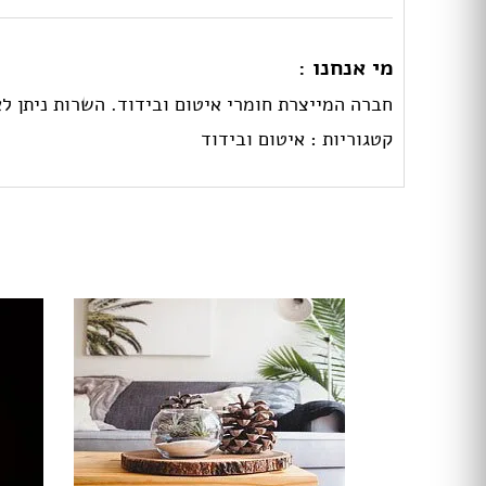
מי אנחנו :
חברה המייצרת חומרי איטום ובידוד. השרות ניתן ל
קטגוריות :
איטום ובידוד