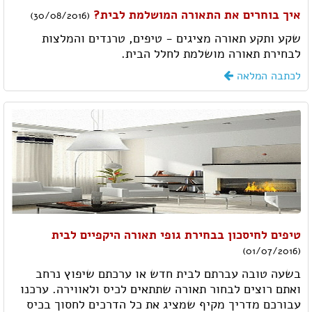
איך בוחרים את התאורה המושלמת לבית?
(30/08/2016)
שקע ותקע תאורה מציגים - טיפים, טרנדים והמלצות
לבחירת תאורה מושלמת לחלל הבית.
לכתבה המלאה
טיפים לחיסכון בבחירת גופי תאורה היקפיים לבית
(01/07/2016)
בשעה טובה עברתם לבית חדש או ערכתם שיפוץ נרחב
ואתם רוצים לבחור תאורה שתתאים לכיס ולאווירה. ערכנו
עבורכם מדריך מקיף שמציג את כל הדרכים לחסוך בכיס