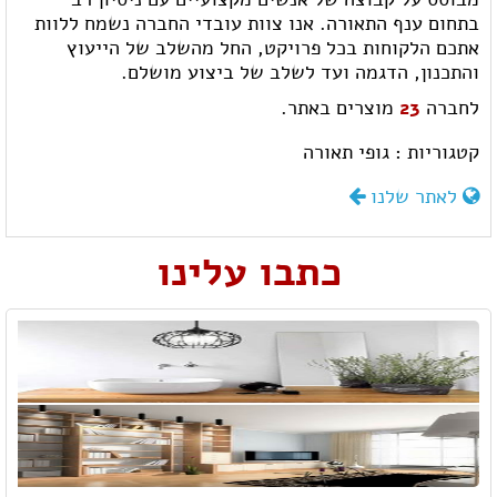
בתחום ענף התאורה. אנו צוות עובדי החברה נשמח ללוות
אתכם הלקוחות בכל פרויקט, החל מהשלב של הייעוץ
והתכנון, הדגמה ועד לשלב של ביצוע מושלם.
לחברה
23
מוצרים באתר.
קטגוריות :
גופי תאורה
לאתר שלנו
כתבו עלינו