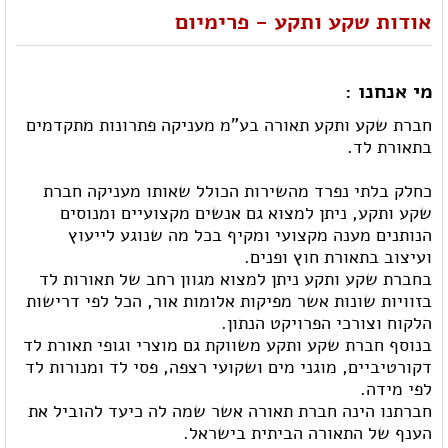
אודות שקע ותקע - פרימיום
מי אנחנו :
חברת שקע ותקע תאורה בע"מ מעניקה פתרונות מתקדמים
בתאורת לד.
כחלק בלתי נפרד מהשירות הכולל שאותו מעניקה חברת
שקע ותקע, ניתן למצוא גם אנשים מקצועיים ומנוסים
הנותנים מענה מקצועי ומקיף בכל מה שנוגע לייעוץ
ועיצוב בתאורת חוץ ופנים.
בחברת שקע ותקע ניתן למצוא מגוון רחב של תאורות לד
בזוויות שונות אשר מפיקות אלומות אור, הכל לפי דרישות
הלקוח וצורכי הפרויקט הנתון.
בנוסף חברת שקע ותקע משווקת גם מוצרי וגופי תאורת לד
דקורטיביים, מוגני מים ושקועי רצפה, פסי לד ומנורות לד
לפי מידה.
חברתנו הינה חברת תאורה אשר שמה לה כיעד להוביל את
הענף של התאורה הביתית בישראל.