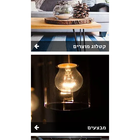
קטלוג מוצרים
מבצעים