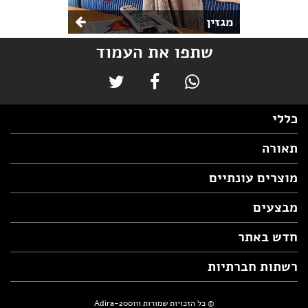
מגזין
שתפו את העמוד
כללי
תאורה
מוצרים עונתיים
מבצעים
חדש באתר
רשתות חברתיות
© כל הזכויות שמורות Adira-200111