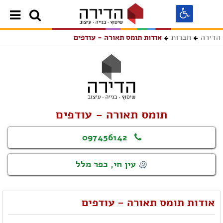
הדירה
חברות
אודות תומס תאורה - עודפים
תומס תאורה - עודפים
097456142
עין חי, כפר מלל
אודות תומס תאורה - עודפים