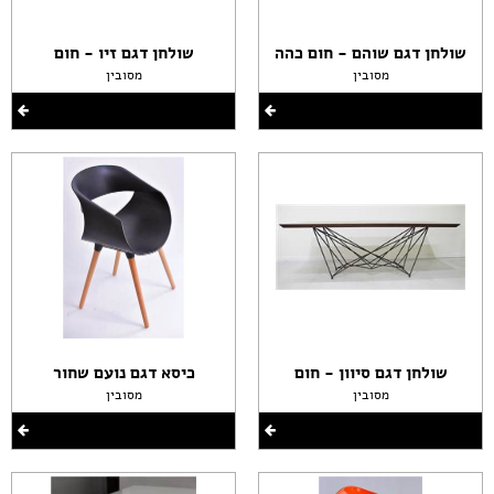
שולחן דגם שוהם - חום כהה
שולחן דגם זיו - חום
מסובין
מסובין
שולחן דגם סיוון - חום
כיסא דגם נועם שחור
מסובין
מסובין