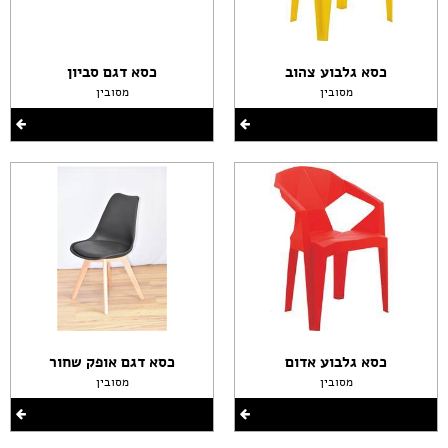
כסא גלבוע צהוב
כסא דגם סביון
מסובין
מסובין
כסא גלבוע אדום
כסא דגם אופק שחור
מסובין
מסובין