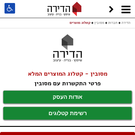
הדירה
חברות
מסובין
קטלוג מוצרים
מסובין - קטלוג המוצרים המלא
פרטי התקשרות עם מסובין
אודות העסק
רשימת קטלוגים