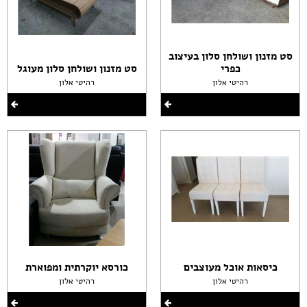
סט מזנון ושולחן סלון בעיצוב
כפרי
סט מזנון ושולחן סלון מעוגל
רהיטי אלון
רהיטי אלון
כיסאות אוכל מעוצבים
כורסא יוקרתית ומפוארת
רהיטי אלון
רהיטי אלון