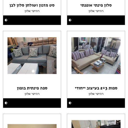
סלון פינתי אופנתי
סט מזנון ושולחן סלון לבן
רהיטי אלון
רהיטי אלון
ספות 2+3 בעיצוב ייחודי
ספה פינתית בופון
רהיטי אלון
רהיטי אלון