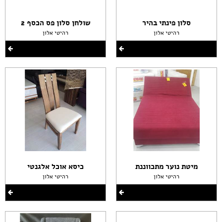
סלון פינתי בהיר
שולחן סלון פס הכסף 2
רהיטי אלון
רהיטי אלון
מיטת נוער מתכווננת
כיסא אוכל אלגנטי
רהיטי אלון
רהיטי אלון