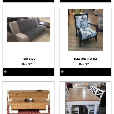
כורסא מעוצבת
ספת ספר
רהיטי אלון
רהיטי אלון