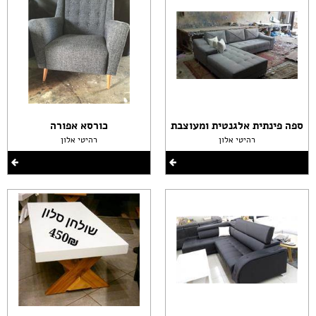
ספה פינתית אלגנטית ומעוצבת
כורסא אפורה
רהיטי אלון
רהיטי אלון