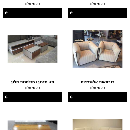
רהיטי אלון
רהיטי אלון
כורסאות אלגנטיות
סט מזנון ושולחנות סלון
רהיטי אלון
רהיטי אלון