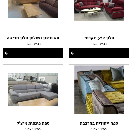
סלון 3+2 יוקרתי
סט מזנון ושולחן סלון חריטה
רהיטי אלון
רהיטי אלון
ספה ייחודית בהרכבה
ספה פינתית מיצ'ל
רהיטי אלון
רהיטי אלון