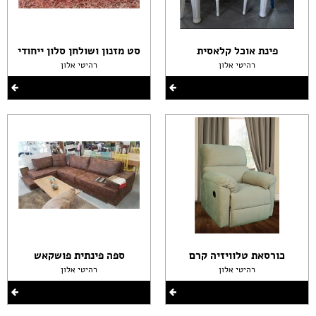
פינת אוכל קלאסית
סט מזנון ושולחן סלון ייחודי
רהיטי אלון
רהיטי אלון
כורסאת טלוויזיה קרם
ספה פינתית פושקאש
רהיטי אלון
רהיטי אלון