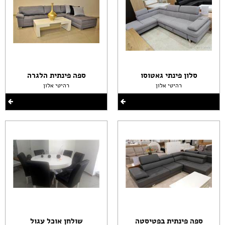
סלון פינתי גאטוסו
ספה פינתית הלגרה
רהיטי אלון
רהיטי אלון
ספה פינתית בפטיסטה
שולחן אוכל עגול