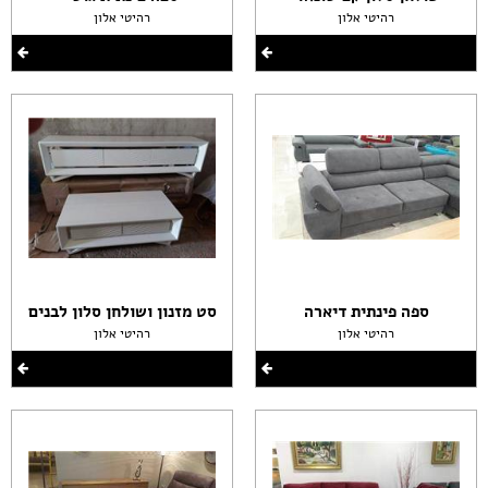
רהיטי אלון
רהיטי אלון
ספה פינתית דיארה
סט מזנון ושולחן סלון לבנים
רהיטי אלון
רהיטי אלון