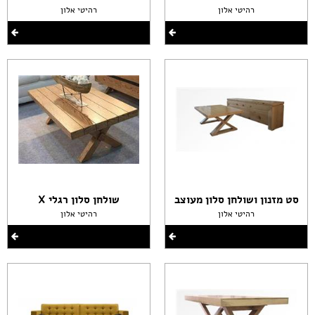
רהיטי אלון
רהיטי אלון
סט מזנון ושולחן סלון מעוצב
שולחן סלון רגלי X
רהיטי אלון
רהיטי אלון