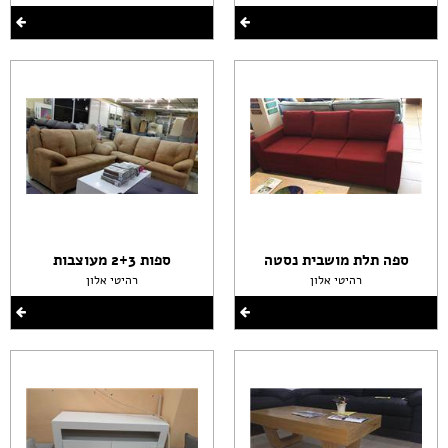
ספה תלת מושבית נסטה
ספות 2+3 מעוצבות
רהיטי אלון
רהיטי אלון