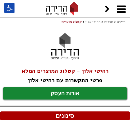
הדירה
חברות
רהיטי אלון
קטלוג מוצרים
רהיטי אלון - קטלוג המוצרים המלא
פרטי התקשרות עם רהיטי אלון
אודות העסק
סינונים