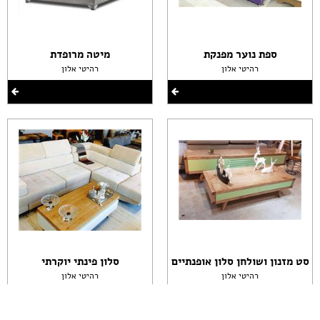
ספת נוער מפנקת
מיטה מרופדת
רהיטי אלון
רהיטי אלון
סט מזנון ושולחן סלון אופנתיים
סלון פינתי יוקרתי
רהיטי אלון
רהיטי אלון