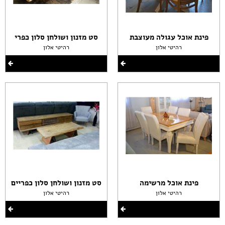
פינת אוכל עגולה מעוצבת
סט מזנון ושולחן סלון כפרי
רהיטי אלון
רהיטי אלון
פינת אוכל מרשימה
סט מזנון ושולחן סלון כפריים
רהיטי אלון
רהיטי אלון