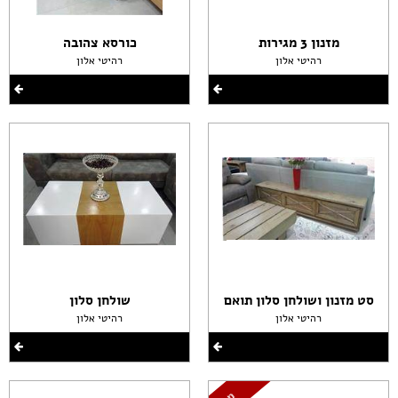
מזנון 3 מגירות
כורסא צהובה
רהיטי אלון
רהיטי אלון
סט מזנון ושולחן סלון תואם
שולחן סלון
רהיטי אלון
רהיטי אלון