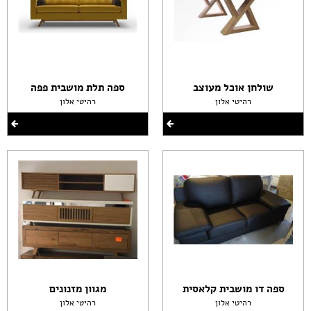
שולחן אוכל מעוצב
ספה תלת מושבית פפה
רהיטי אלון
רהיטי אלון
ספה דו מושבית קלאסית
מגוון מזנונים
רהיטי אלון
רהיטי אלון