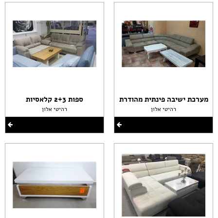
מערכת ישיבה פינתית מהודרת
ספות 2+3 קלאסיות
רהיטי אלון
רהיטי אלון