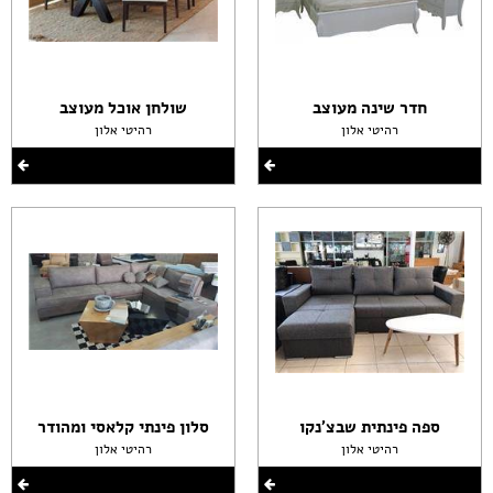
חדר שינה מעוצב
שולחן אוכל מעוצב
רהיטי אלון
רהיטי אלון
ספה פינתית שבצ'נקו
סלון פינתי קלאסי ומהודר
רהיטי אלון
רהיטי אלון