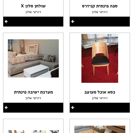
ספה פינתית קניזרס
שולחן סלון X
רהיטי אלון
רהיטי אלון
כסא אוכל מעוצב
מערכת ישיבה פינתית
רהיטי אלון
רהיטי אלון