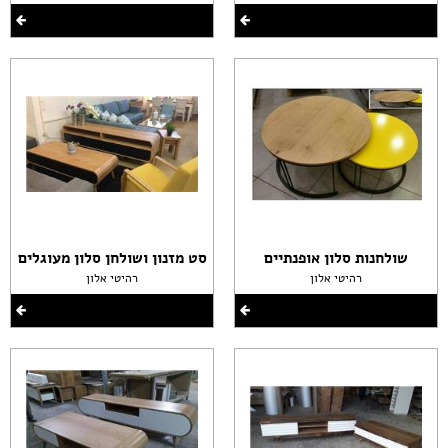
שולחנות סלון אופנתיים
סט מזנון ושולחן סלון מעוגלים
רהיטי אלון
רהיטי אלון