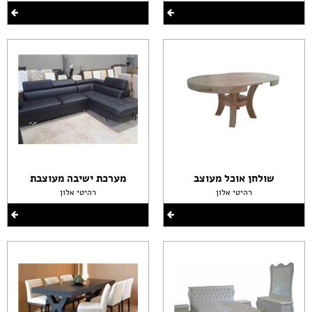
שולחן אוכל מעוצב
מערכת ישיבה מעוצבת
רהיטי אלון
רהיטי אלון