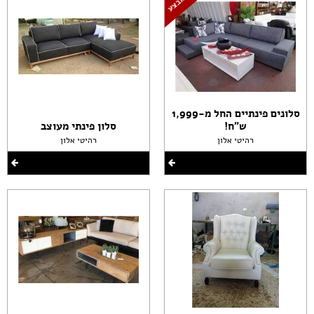
סלונים פינתיים החל מ-1,999
ש"ח!
סלון פינתי מעוצב
רהיטי אלון
רהיטי אלון