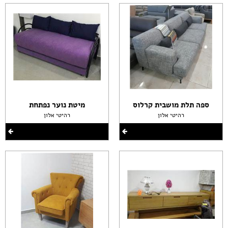
ספה תלת מושבית קרלוס
מיטת נוער נפתחת
רהיטי אלון
רהיטי אלון