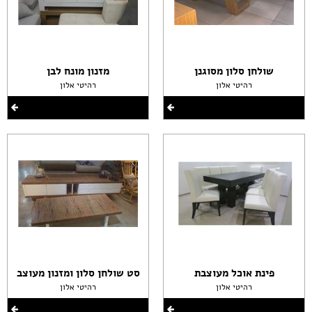
שולחן סלון מסוגנן
מזנון מונח לבן
רהיטי אלון
רהיטי אלון
פינת אוכל מעוצבת
סט שולחן סלון ומזנון מעוצב
רהיטי אלון
רהיטי אלון