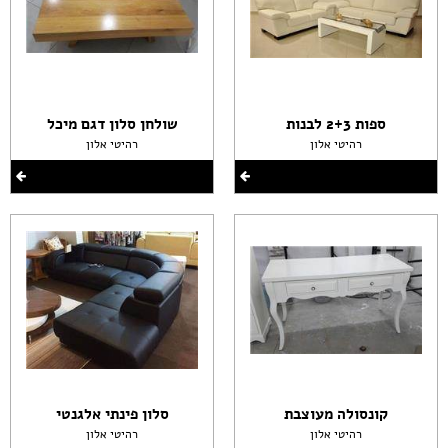
ספות 2+3 לבנות
שולחן סלון דגם מיכל
רהיטי אלון
רהיטי אלון
קונסולה מעוצבת
סלון פינתי אלגנטי
רהיטי אלון
רהיטי אלון