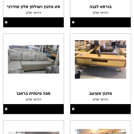
כורסא לבנה
סט מזנון ושולחן סלון מודרני
רהיטי אלון
רהיטי אלון
מזנון מעוצב
ספה פינתית בראבו
רהיטי אלון
רהיטי אלון