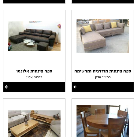
ספה פינתית מודרנית ומרשימה
ספה פינתית אלונסו
רהיטי אלון
רהיטי אלון