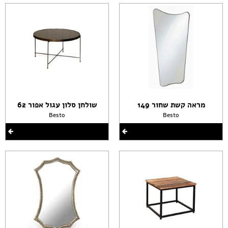
מראה קשת שחור 149
שולחן סלון עגול אפור 62
Besto
Besto