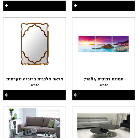
תמונת זכוכית 71284
מראה מלבנית ברונזה יוקרתית
Besto
Besto