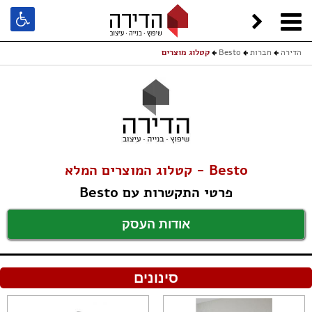
הדירה
חברות
Besto
קטלוג מוצרים
Besto - קטלוג המוצרים המלא
פרטי התקשרות עם Besto
אודות העסק
סינונים