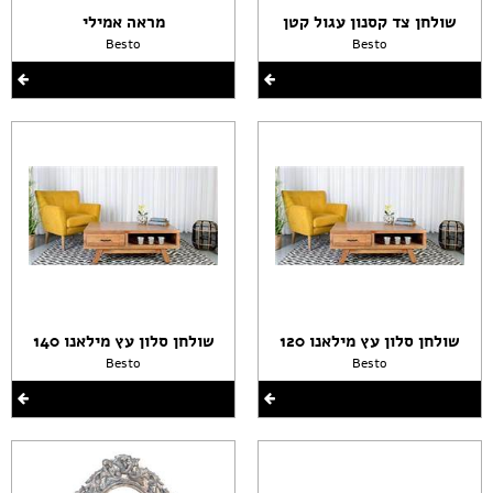
שולחן צד קסנון עגול קטן
מראה אמילי
Besto
Besto
שולחן סלון עץ מילאנו 120
שולחן סלון עץ מילאנו 140
Besto
Besto