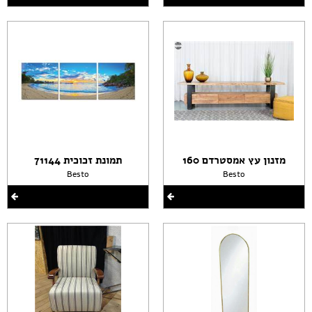
מזנון עץ אמסטרדם 160
תמונת זכוכית 71144
Besto
Besto