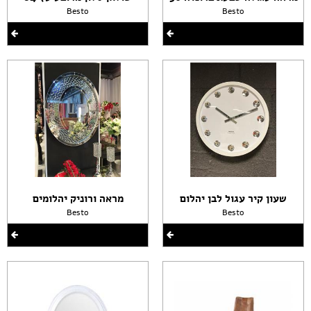
Besto
Besto
שעון קיר עגול לבן יהלום
מראה ורוניק יהלומים
Besto
Besto