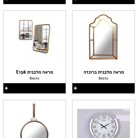
מראה מלבנית ברונזה
מראה מלבנית E138
Besto
Besto