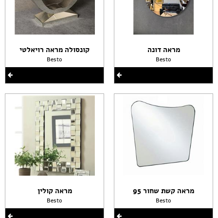
מראה דונה
קונסולה מראה רויאלטי
Besto
Besto
מראה קשת שחור 95
מראה קולין
Besto
Besto