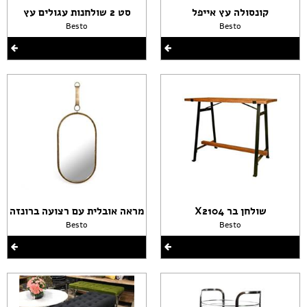
קונסולה עץ אייפל
סט 2 שולחנות עגולים עץ
Besto
Besto
שולחן בר X2104
מראה אובלית עם רצועה ברונזה
Besto
Besto