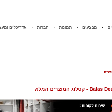
ים
מבצעים
תמונות
חברות
אדריכלים ומעצ
וצרים
Ba - קטלוג המוצרים המלא