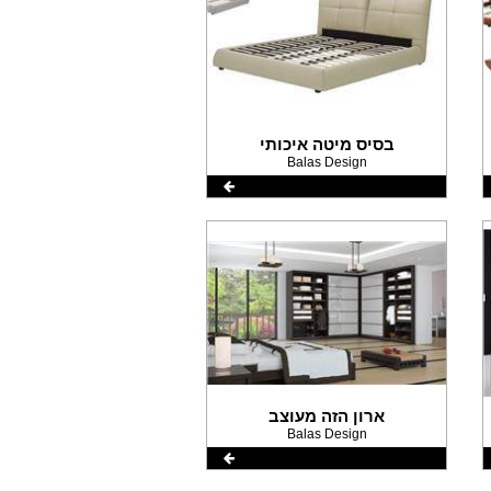
בסיס מיטה איכותי
Balas Design
ארון הזה מעוצב
Balas Design