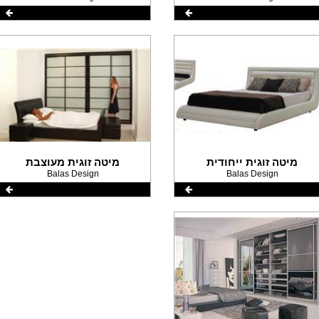
מיטה זוגית ייחודית
מיטה זוגית מעוצבת
Balas Design
Balas Design