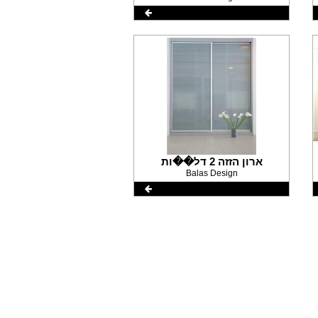
ארון הזזה 2 דל��ות
Balas Design