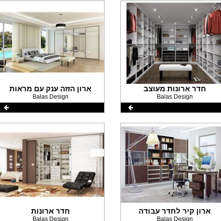
חדר ארונות מעוצב
ארון הזזה ענק עם מראות
Balas Design
Balas Design
ארון קיר לחדר עבודה
חדר ארונות
Balas Design
Balas Design