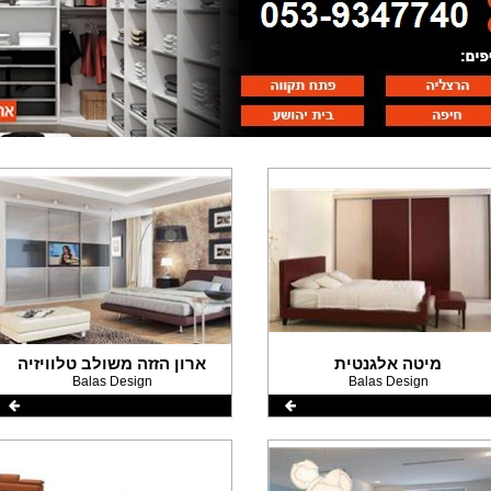
מיטה אלגנטית
ארון הזזה משולב טלוויזיה
Balas Design
Balas Design