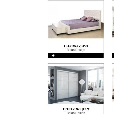
מיטה מעוצבת
Balas Design
ארון הזזה פסים
Balas Design