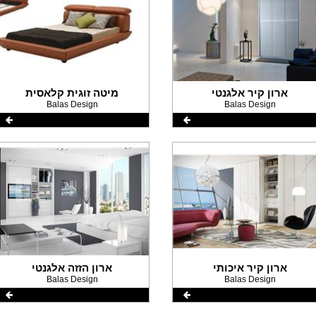
ארון קיר אלגנטי
מיטה זוגית קלאסית
Balas Design
Balas Design
ארון קיר איכותי
ארון הזזה אלגנטי
Balas Design
Balas Design