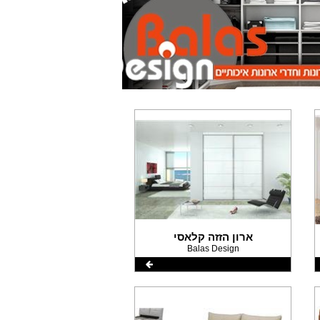
ארון הזזה קלאסי
Balas Design