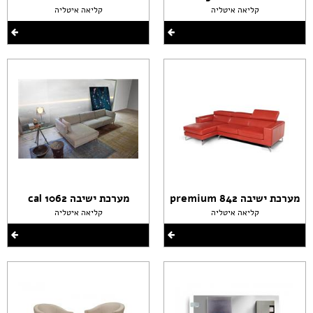
קליאה איטליה
קליאה איטליה
מערכת ישיבה premium 842
מערכת ישיבה cal 1062
קליאה איטליה
קליאה איטליה