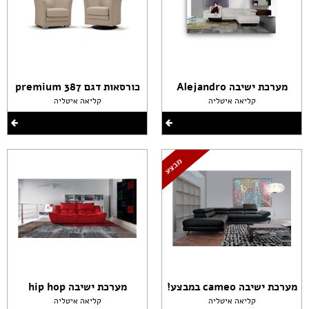
מערכת ישיבה Alejandro
כורסאות דגם premium 387
קליאה איטליה
קליאה איטליה
מערכת ישיבה cameo במבצע!
מערכת ישיבה hip hop
קליאה איטליה
קליאה איטליה