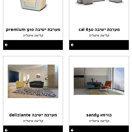
מערכת ישיבה cal 630
מערכת ישיבה premium 910
קליאה איטליה
קליאה איטליה
כורסא sandy
מערכת ישיבה deliziante
קליאה איטליה
קליאה איטליה