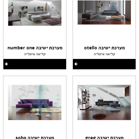
מערכת ישיבה otello
מערכת ישיבה number one
קליאה איטליה
קליאה איטליה
מערכת ישיבה greg
מערכת ישיבה soho