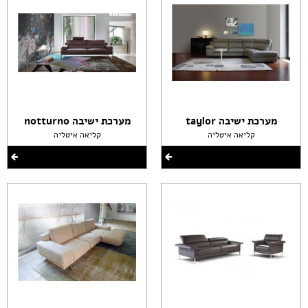
מערכת ישיבה taylor
מערכת ישיבה notturno
קליאה איטליה
קליאה איטליה