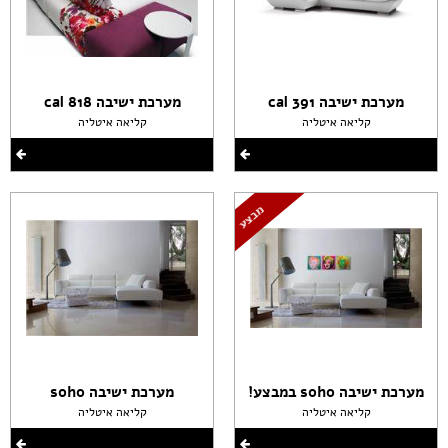
מערכת ישיבה cal 391
מערכת ישיבה cal 818
קליאה איטליה
קליאה איטליה
מערכת ישיבה soho במבצע!
מערכת ישיבה soho
קליאה איטליה
קליאה איטליה