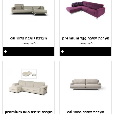
מערכת ישיבה premium 759
מערכת ישיבה cal 1072
קליאה איטליה
קליאה איטליה
מערכת ישיבה cal 1020
מערכת ישיבה premium 880