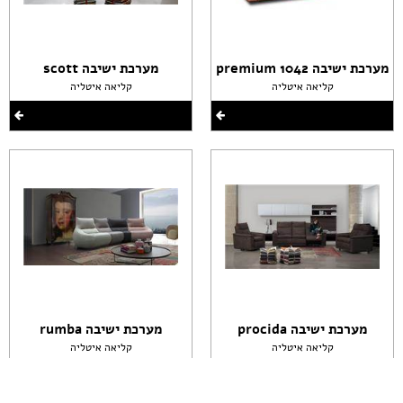
מערכת ישיבה premium 1042
מערכת ישיבה scott
קליאה איטליה
קליאה איטליה
מערכת ישיבה procida
מערכת ישיבה rumba
קליאה איטליה
קליאה איטליה