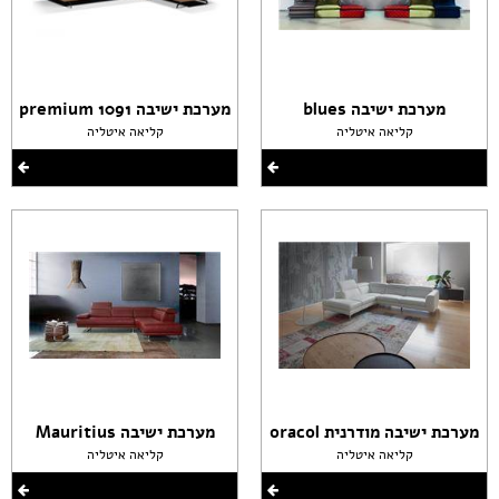
מערכת ישיבה blues
מערכת ישיבה premium 1091
קליאה איטליה
קליאה איטליה
מערכת ישיבה מודרנית oracol
מערכת ישיבה Mauritius
קליאה איטליה
קליאה איטליה