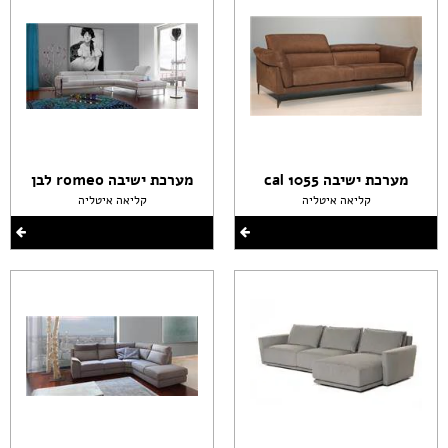
מערכת ישיבה cal 1055
מערכת ישיבה romeo לבן
קליאה איטליה
קליאה איטליה