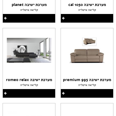
מערכת ישיבה cal 1050
מערכת ישיבה planet
קליאה איטליה
קליאה איטליה
מערכת ישיבה premium 995
מערכת ישיבה romeo relax
קליאה איטליה
קליאה איטליה