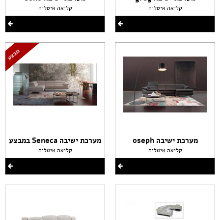
קליאה איטליה
קליאה איטליה
מערכת ישיבה oseph
מערכת ישיבה Seneca במבצע
קליאה איטליה
קליאה איטליה