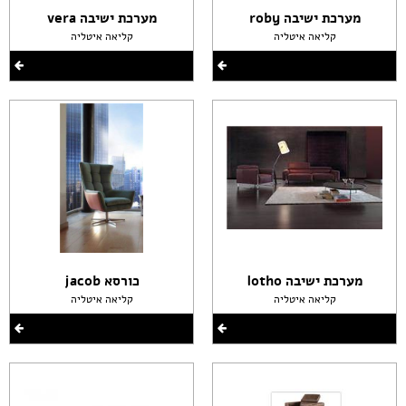
מערכת ישיבה roby
מערכת ישיבה vera
קליאה איטליה
קליאה איטליה
מערכת ישיבה lotho
כורסא jacob
קליאה איטליה
קליאה איטליה