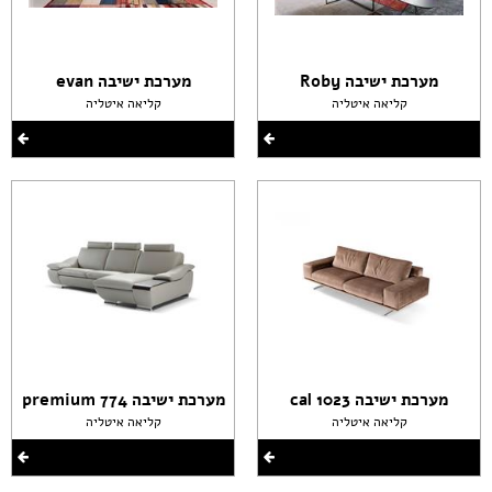
מערכת ישיבה Roby
מערכת ישיבה evan
קליאה איטליה
קליאה איטליה
מערכת ישיבה cal 1023
מערכת ישיבה premium 774
קליאה איטליה
קליאה איטליה