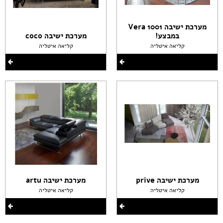
מערכת ישיבה Vera 1001
במבצע!
מערכת ישיבה coco
קליאה איטליה
קליאה איטליה
מערכת ישיבה prive
מערכת ישיבה artu
קליאה איטליה
קליאה איטליה