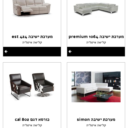
מערכת ישיבה premium 1064
מערכת ישיבה est 424
קליאה איטליה
קליאה איטליה
מערכת ישיבה simon
כורסא דגם cal 802
קליאה איטליה
קליאה איטליה