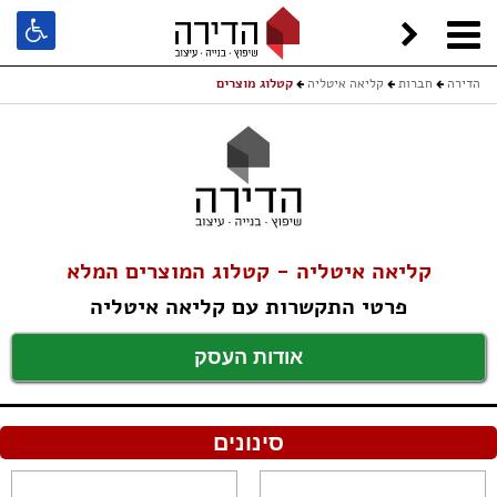
הדירה
חברות
קליאה איטליה
קטלוג מוצרים
קליאה איטליה - קטלוג המוצרים המלא
פרטי התקשרות עם קליאה איטליה
אודות העסק
סינונים