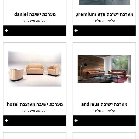
מערכת ישיבה premium 878
מערכת ישיבה daniel
קליאה איטליה
קליאה איטליה
מערכת ישיבה andreus
מערכת ישיבה מעוצבת hotel
קליאה איטליה
קליאה איטליה