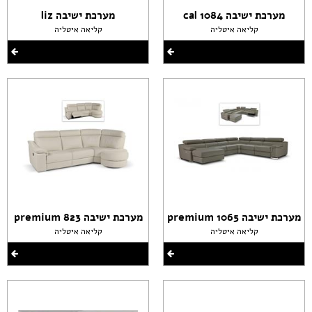
מערכת ישיבה cal 1084
מערכת ישיבה liz
קליאה איטליה
קליאה איטליה
מערכת ישיבה premium 1065
מערכת ישיבה premium 823
קליאה איטליה
קליאה איטליה