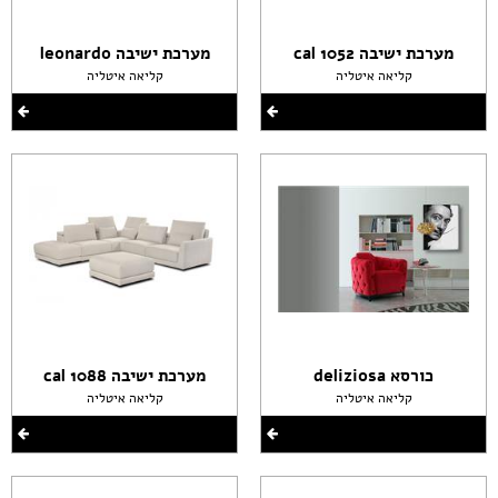
מערכת ישיבה cal 1052
מערכת ישיבה leonardo
קליאה איטליה
קליאה איטליה
כורסא deliziosa
מערכת ישיבה cal 1088
קליאה איטליה
קליאה איטליה