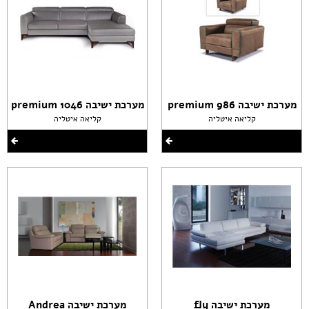
מערכת ישיבה premium 986
מערכת ישיבה premium 1046
קליאה איטליה
קליאה איטליה
מערכת ישיבה fly
מערכת ישיבה Andrea