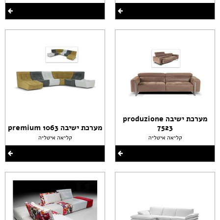
מערכת ישיבה produzione
7523
מערכת ישיבה premium 1063
קליאה איטליה
קליאה איטליה