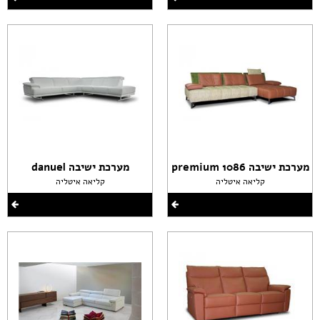
מערכת ישיבה premium 1086
מערכת ישיבה danuel
קליאה איטליה
קליאה איטליה