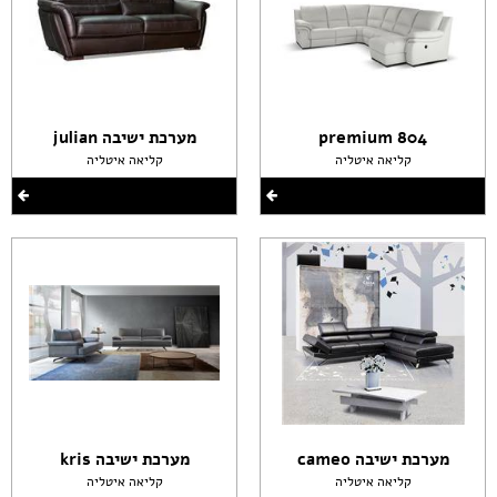
premium 804
מערכת ישיבה julian
קליאה איטליה
קליאה איטליה
מערכת ישיבה cameo
מערכת ישיבה kris
קליאה איטליה
קליאה איטליה