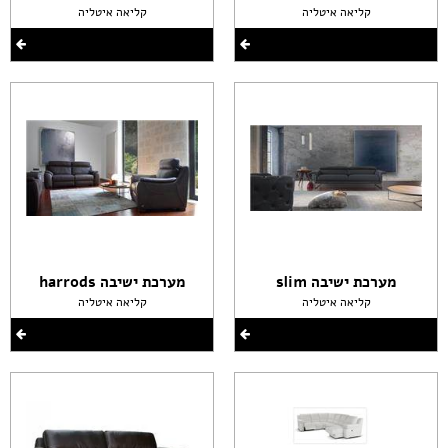
קליאה איטליה
קליאה איטליה
מערכת ישיבה slim
מערכת ישיבה harrods
קליאה איטליה
קליאה איטליה