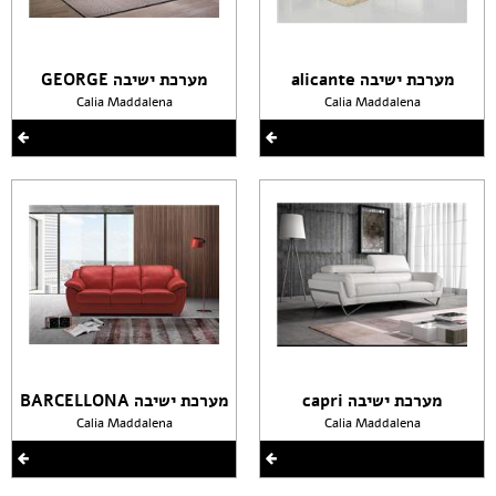
מערכת ישיבה alicante
מערכת ישיבה GEORGE
Calia Maddalena
Calia Maddalena
מערכת ישיבה capri
מערכת ישיבה BARCELLONA
Calia Maddalena
Calia Maddalena