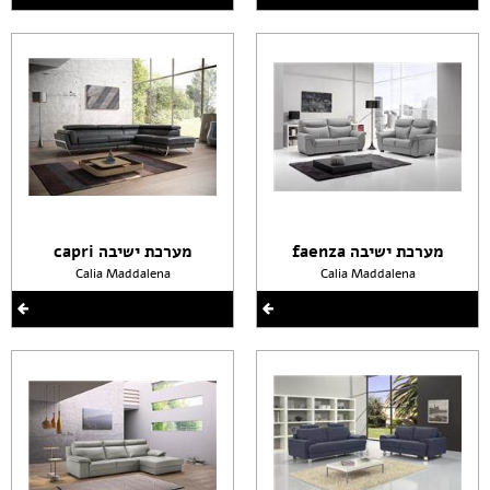
מערכת ישיבה faenza
מערכת ישיבה capri
Calia Maddalena
Calia Maddalena