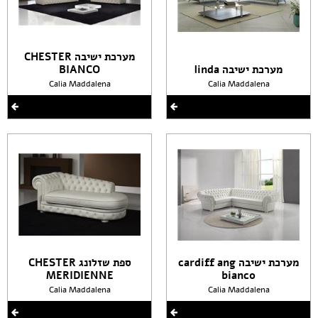
מערכת ישיבה CHESTER
מערכת ישיבה linda
BIANCO
Calia Maddalena
Calia Maddalena
מערכת ישיבה cardiff ang
ספת שזלונג CHESTER
MERIDIENNE
bianco
Calia Maddalena
Calia Maddalena