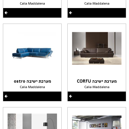
Calia Maddalena
Calia Maddalena
מערכת ישיבה CORFU
מערכת ישיבה ostro
Calia Maddalena
Calia Maddalena