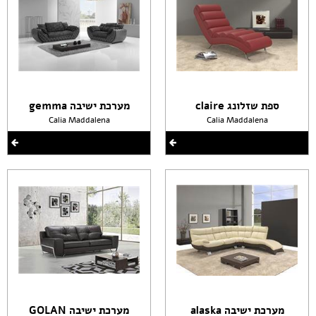
ספת שזלונג claire
מערכת ישיבה gemma
Calia Maddalena
Calia Maddalena
מערכת ישיבה alaska
מערכת ישיבה GOLAN