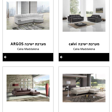
מערכת ישיבה calvi
מערכת ישיבה ARGOS
Calia Maddalena
Calia Maddalena