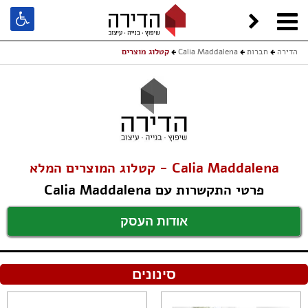
הדירה
חברות
Calia Maddalena
קטלוג מוצרים
Calia Maddalena - קטלוג המוצרים המלא
פרטי התקשרות עם Calia Maddalena
אודות העסק
סינונים