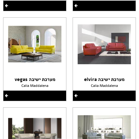
מערכת ישיבה elvira
מערכת ישיבה vegas
Calia Maddalena
Calia Maddalena