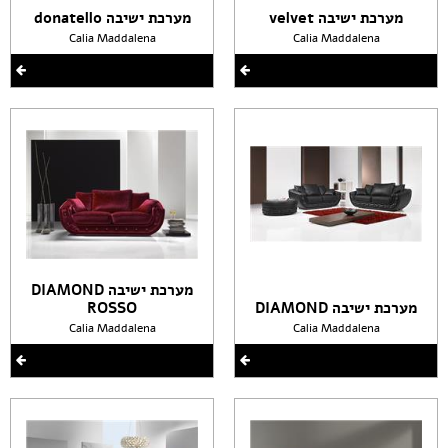
מערכת ישיבה velvet
מערכת ישיבה donatello
Calia Maddalena
Calia Maddalena
מערכת ישיבה DIAMOND
מערכת ישיבה DIAMOND
ROSSO
Calia Maddalena
Calia Maddalena