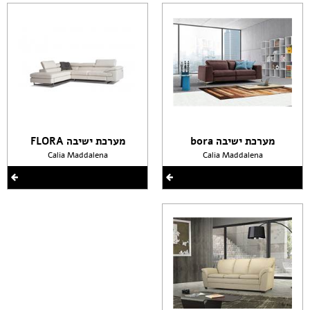
מערכת ישיבה bora
מערכת ישיבה FLORA
Calia Maddalena
Calia Maddalena