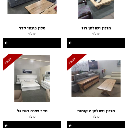
מזנון ושולחן רוז
סלון פינתי קדר
ולוצ'ה
ולוצ'ה
מזנון ושולחן 2 קומות
חדר שינה דגם גל
ולוצ'ה
ולוצ'ה