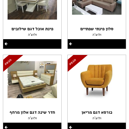
סלון פינתי שפתיים
פינת אוכל דגם שילובים
ולוצ'ה
ולוצ'ה
כורסא דגם מריאן
חדר שינה דגם אלון מרחף
ולוצ'ה
ולוצ'ה