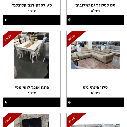
סט לסלון דגם שילובים
סט לסלון דגם קליבלנד
ולוצ'ה
ולוצ'ה
סלון פינתי ניס
פינת אוכל לואי מסי
ולוצ'ה
ולוצ'ה