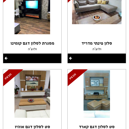
סלון פינתי מדריד
מסגרת לסלון דגם קומינו
ולוצ'ה
ולוצ'ה
סט לסלון דגם קארד
סט לסלון דגם אוהיו