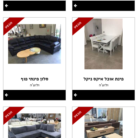
פינת אוכל איקס ניקל
סלון פינתי פוף
ולוצ'ה
ולוצ'ה