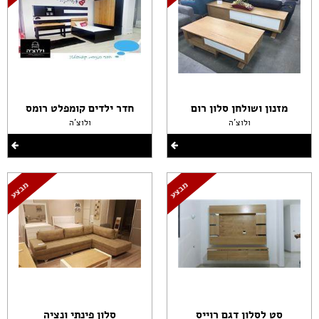
מזנון ושולחן סלון רום
חדר ילדים קומפלט רומס
ולוצ'ה
ולוצ'ה
סט לסלון דגם רוייס
סלון פינתי ונציה