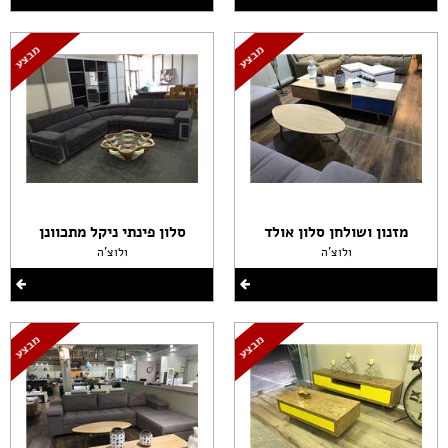
מזנון ושולחן סלון אולד
סלון פינתי ניקל מתכוונן
ולוצ'ה
ולוצ'ה