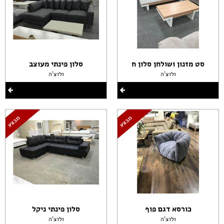
סט מזנון ושולחן סלון ח
סלון פינתי מעוצב
ולוצ'ה
ולוצ'ה
כורסא דגם פוף
סלון פינתי ניקל
ולוצ'ה
ולוצ'ה