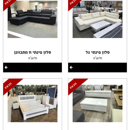
סלון פינתי גל
סלון פינתי ח מתכוונן
ולוצ'ה
ולוצ'ה