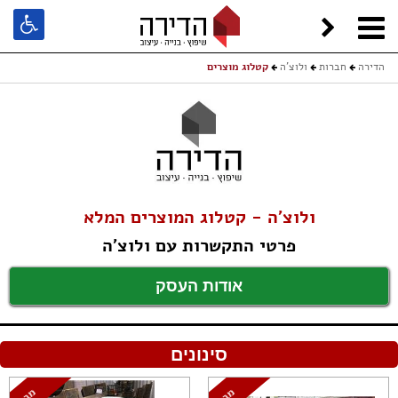
הדירה
חברות
ולוצ'ה
קטלוג מוצרים
ולוצ'ה - קטלוג המוצרים המלא
פרטי התקשרות עם ולוצ'ה
אודות העסק
סינונים