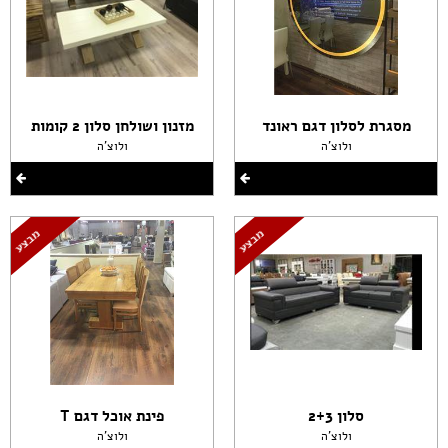
מסגרת לסלון דגם ראונד
מזנון ושולחן סלון 2 קומות
ולוצ'ה
ולוצ'ה
סלון 2+3
פינת אוכל דגם T
ולוצ'ה
ולוצ'ה