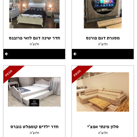
מסגרת דגם פורנס
חדר שינה דגם לואי פרובנס
ולוצ'ה
ולוצ'ה
סלון פינתי אפצ'י
חדר ילדים קומפלט נוברס
ולוצ'ה
ולוצ'ה