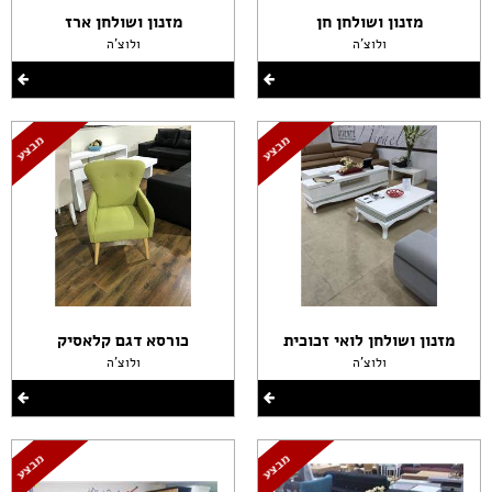
מזנון ושולחן חן
מזנון ושולחן ארז
ולוצ'ה
ולוצ'ה
מזנון ושולחן לואי זכוכית
כורסא דגם קלאסיק
ולוצ'ה
ולוצ'ה