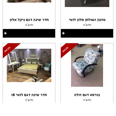
מזנון ושולחן סלון לואי
חדר שינה דגם ניקל אלון
ולוצ'ה
ולוצ'ה
כורסא דגם זולה
חדר שינה דגם לואי 16
ולוצ'ה
ולוצ'ה