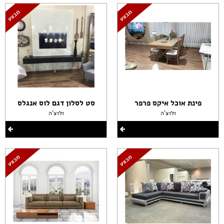
פינת אוכל איקס פרפר
סט לסלון דגם לוס אנגלס
ולוצ'ה
ולוצ'ה