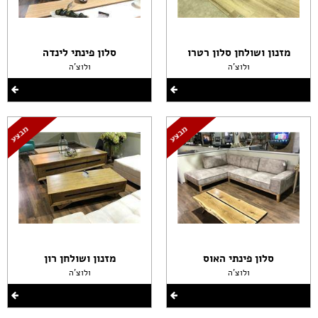
מזנון ושולחן סלון רטרו
סלון פינתי לינדה
ולוצ'ה
ולוצ'ה
סלון פינתי האוס
מזנון ושולחן רון
ולוצ'ה
ולוצ'ה