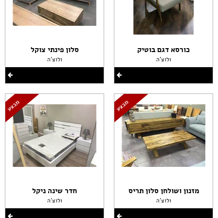
כורסא דגם בוטיק
סלון פינתי צוקל
ולוצ'ה
ולוצ'ה
מזנון ושולחן סלון תריס
חדר שינה ניקל
ולוצ'ה
ולוצ'ה