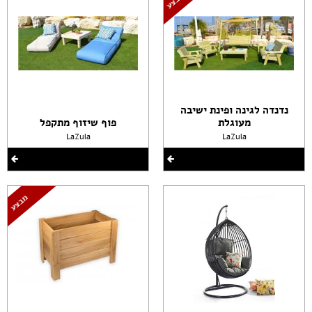
נדנדה לגינה ופינת ישיבה
מעוגלת
פוף שיזוף מתקפל
LaZula
LaZula