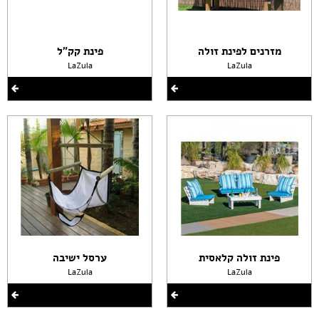
מזרנים לפינת זולה
פינת קק"ל
LaZula
LaZula
פינת זולה קלאסית
ערסל ישיבה
LaZula
LaZula