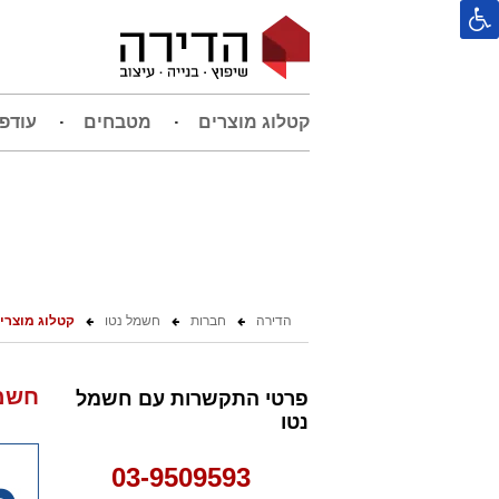
קטלוג מוצרים
מטבחים
עודפ
הדירה
חברות
חשמל נטו
קטלוג מוצרי
חשמל
פרטי התקשרות עם חשמל
נטו
03-9509593