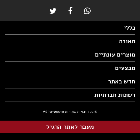
כללי
תאורה
מוצרים עונתיים
מבצעים
חדש באתר
רשתות חברתיות
© כל הזכויות שמורות Adira-200111
מעבר לאתר הרגיל