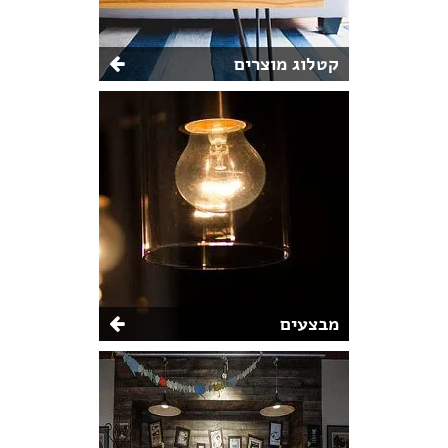
קטלוג מוצרים
מבצעים