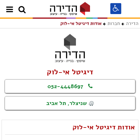
הדירה
חברות
אודות דיגיטל אי-לוק
דיגיטל אי-לוק
052-4448697
שניצלר, תל אביב
אודות דיגיטל אי-לוק