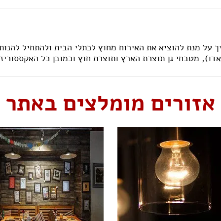
 כל מה שצריך על מנת להוציא את האירוח מחוץ לכתלי הבית ולהתחיל 
אדו), מטבחי גן תוצרת הארץ ותוצרת חוץ וכמובן כל האקססוריז
אזורים מומלצים באתר