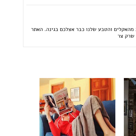
להנות מהאקלים והטבע שלנו כבר אצלכם בגינה. האתר
 שרק צר