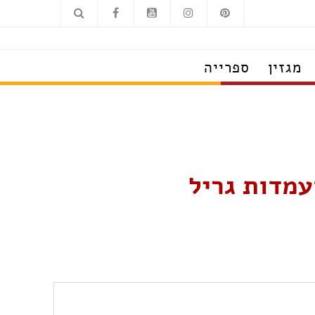
מגזין
ספרייה