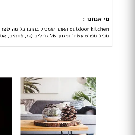
מי אנחנו :
outdoor kitchen האתר שמכיל בתוכו
מכיל מפרט עשיר ומגוון של גרילים (גז, פחמים, אס