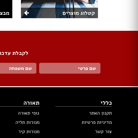
קטלוג מוצרים
מבצע
לקבלת עדכונ
כללי
תאורה
תקנון האתר
גופי תאורה
מדיניות פרטיות
מנורות תליה
צור קשר
מנורות קיר