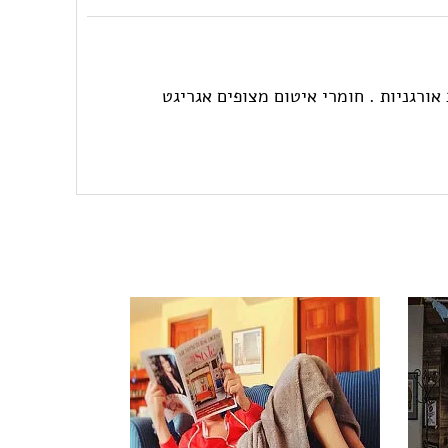
אורגניות . חומרי איטום מצופים אגריגט