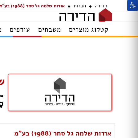
הדירה
חברות
אודות שלמה גל סחר (1988) בע"מ
קטלוג מוצרים
מטבחים
עודפים
מ
של
אודות שלמה גל סחר (1988) בע"מ