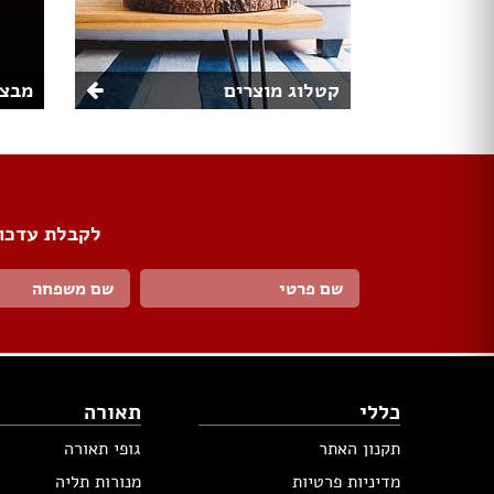
קטלוג מוצרים
מבצע
לקבלת עדכונ
כללי
תאורה
תקנון האתר
גופי תאורה
מדיניות פרטיות
מנורות תליה