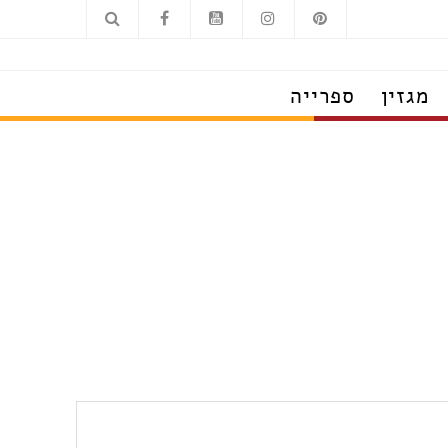
מגזין
ספרייה