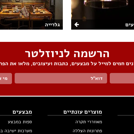
ים
גלרייה
הרשמה לניוזלטר
ים חמים למייל על מבצעים, כתבות ועיצובים, מלאו את הפר
מי א
מוצרים עונתיים
מבצעים
מאווררי תקרה
ספות במבצע
פתרונות הצללה
מערכות ישיבה ב