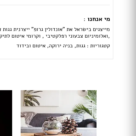
מי אנחנו :
מייצגים בישראל את "אונדולין גרופ" ייצרנית גגות 
,ואלומיניום צבעוני רפלקטיבי , וקרומי איטום לתיקו
קטגוריות :
גגות,
בניה ירוקה,
איטום ובידוד