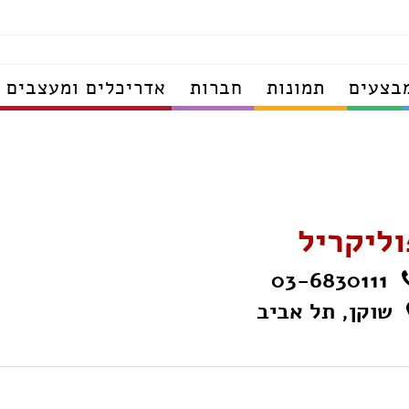
בצעים
תמונות
חברות
אדריכלים ומעצבים
וליקריל
03-6830111
שוקן, תל אביב