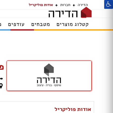
הדירה
חברות
אודות פוליקריל
קטלוג מוצרים
מטבחים
עודפים
מ
פ
אודות פוליקריל