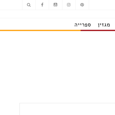
מגזין
ספרייה