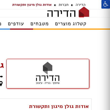
הדירה
חברות
אודות גולן מיגון ותקשורת
קטלוג מוצרים
מטבחים
עודפים
מ
ג
אודות גולן מיגון ותקשורת