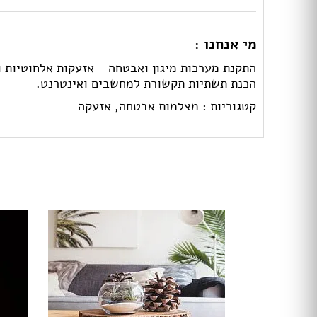
מי אנחנו :
התקנת מערכות מיגון ואבטחה - אזעקות אלחוטיות וק
הכנת תשתיות תקשורת למחשבים ואינטרנט.
קטגוריות :
מצלמות אבטחה,
אזעקה