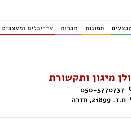
בצעים
תמונות
חברות
אדריכלים ומעצבים
ולן מיגון ותקשורת
050-5770737
ת.ד. 21899, חדרה