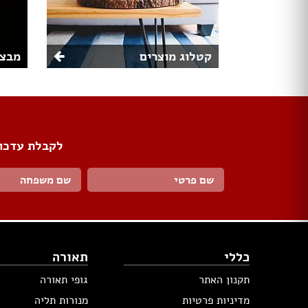
קטלוג מוצרים
מבצע
לקבלת עדכונ
כללי
תאורה
תקנון האתר
גופי תאורה
מדיניות פרטיות
מנורות תליה