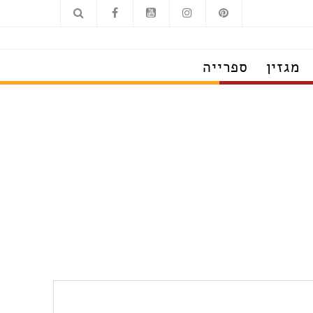
מגזין
ספרייה