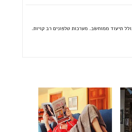
כולל תיעוד ממוחשב. מערכות טלפונים רב קויות.