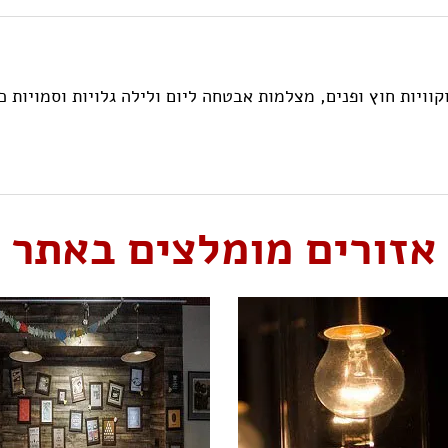
וויות חוץ ופנים, מצלמות אבטחה ליום ולילה גלויות וסמויות 
אזורים מומלצים באתר