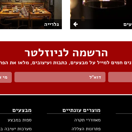
ים
גלרייה
הרשמה לניוזלטר
ים חמים למייל על מבצעים, כתבות ועיצובים, מלאו את הפר
מי א
מוצרים עונתיים
מבצעים
מאווררי תקרה
ספות במבצע
פתרונות הצללה
מערכות ישיבה ב