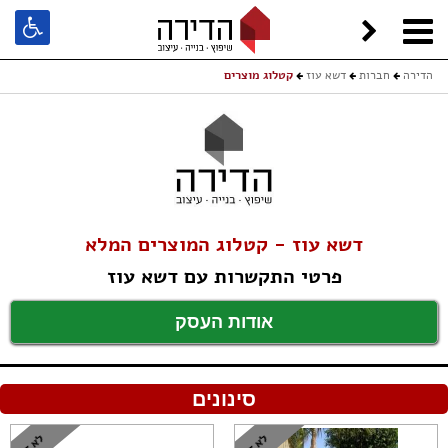
הדירה
חברות
דשא עוז
קטלוג מוצרים
דשא עוז - קטלוג המוצרים המלא
פרטי התקשרות עם דשא עוז
אודות העסק
סינונים