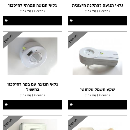
גלאי תנועה להתקנה חיצונית
גלאי תנועה תקרתי לחיסכון
איי גרין (iGreen)
איי גרין (iGreen)
גלאי תנועה עם בקר לחיסכון
שקע חשמל אלחוטי
בחשמל
איי גרין (iGreen)
איי גרין (iGreen)