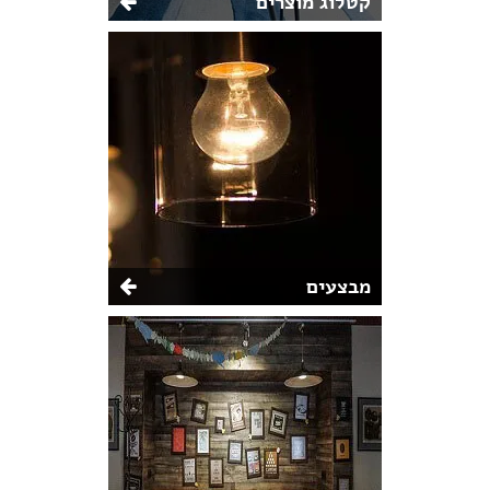
קטלוג מוצרים
מבצעים