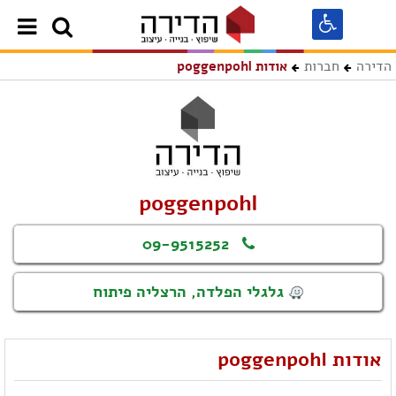
הדירה
חברות
אודות poggenpohl
poggenpohl
09-9515252
גלגלי הפלדה, הרצליה פיתוח
אודות poggenpohl