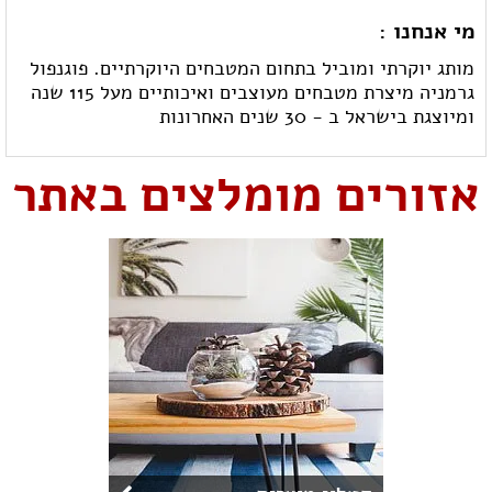
מי אנחנו :
מותג יוקרתי ומוביל בתחום המטבחים היוקרתיים. פוגנפול
גרמניה מיצרת מטבחים מעוצבים ואיכותיים מעל 115 שנה
ומיוצגת בישראל ב - 30 שנים האחרונות
אזורים מומלצים באתר