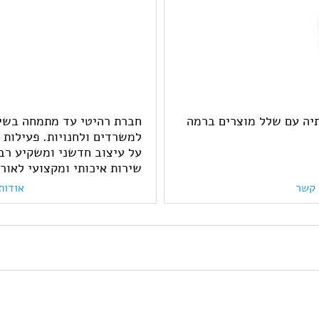
תיה עם שלל מוצרים ברמה
חברת רהיטי עד מתמחה בשיוו
למשרדים ולחנויות. פעילות 
על עיצוב חדשני ומשקיע רב
שירות איכותי ומקצועי לאור
 קשר
אודות