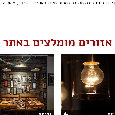
מציגה התמחות ומובילות בתחום מיזוג האוויר כבר 19 שנים ומובילה מהפכה בתחום מיזוג ה
אזורים מומלצים באתר
ים
גלרייה