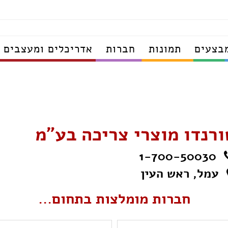
בצעים
תמונות
חברות
אדריכלים ומעצבים
ורנדו מוצרי צריכה בע"מ
1-700-50030
עמל, ראש העין
חברות מומלצות בתחום...