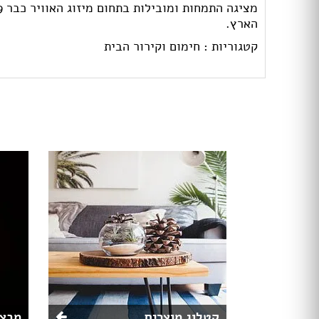
הארץ.
קטגוריות :
חימום וקירור הבית
קטלוג מוצרים
מבצע