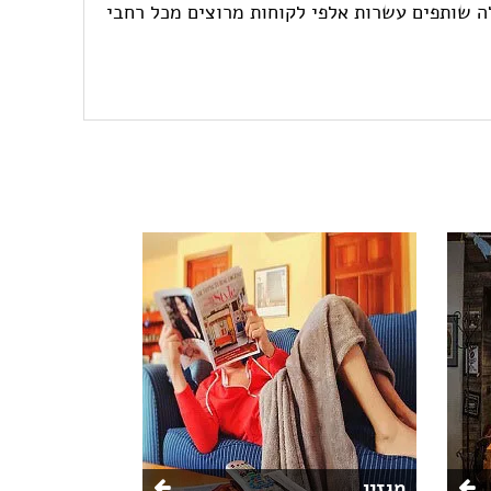
אוויר בישראל, מהפכה לה שותפים עשרות אלפי לקוחות מרוצים מכל רחבי
מגזין