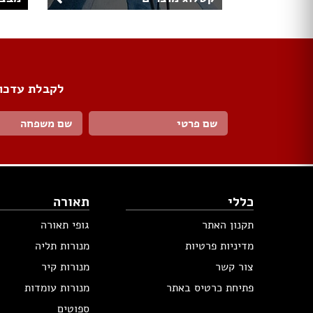
לקבלת עדכונ
כללי
תאורה
תקנון האתר
גופי תאורה
מדיניות פרטיות
מנורות תליה
צור קשר
מנורות קיר
פתיחת כרטיס באתר
מנורות עומדות
ספוטים