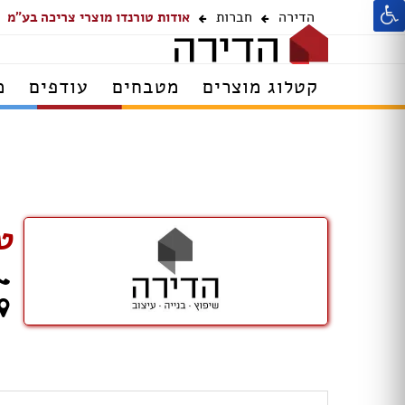
הדירה
חברות
אודות טורנדו מוצרי צריכה בע"מ
קטלוג מוצרים
מטבחים
עודפים
מ
ט