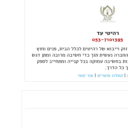
רהיטי עד
053-7101395
ק וייבוא של רהיטים לכלל הבית, פנים וחוץ
החברה נעשית תוך כדי חשיבה מרובה ומתן דגש
ות בחשיבה עמוקה בכל קנייה ומתחייב לספק
ך כל הדרך.
|
קטלוג מוצרים
|
צור קשר