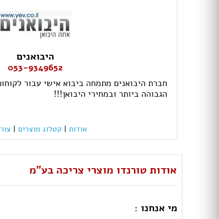
היבואנים
053-9349652
חברת היבואנים מתמחה ביבוא אישי עבור לקוחו
הגבוהה ביותר ובמחירי היבואן!!!
אודות
|
קטלוג מוצרים
|
צור
אודות טורנדו מוצרי צריכה בע"מ
מי אנחנו :