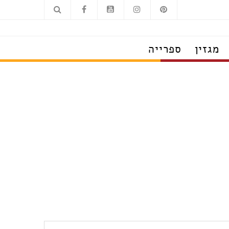
מגזין
ספרייה