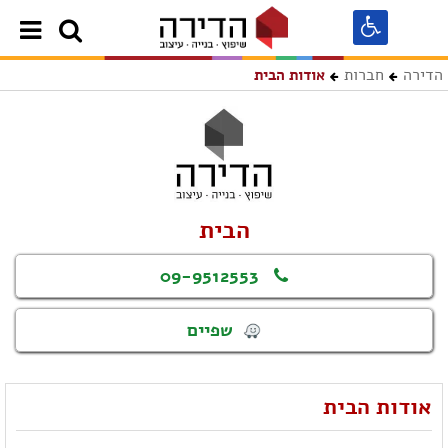
הדירה
חברות
אודות הבית
הבית
09-9512553
שפיים
אודות הבית