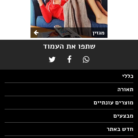
מגזין
שתפו את העמוד
כללי
תאורה
מוצרים עונתיים
מבצעים
חדש באתר