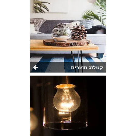
קטלוג מוצרים