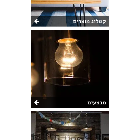
קטלוג מוצרים
מבצעים