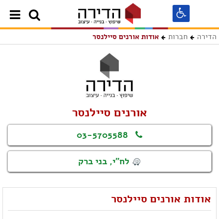
הדירה
חברות
אודות אורנים סיילנסר
אורנים סיילנסר
03-5705588
לח"י, בני ברק
אודות אורנים סיילנסר