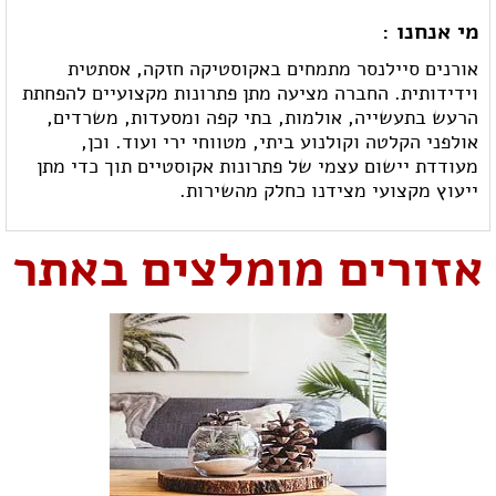
מי אנחנו :
אורנים סיילנסר מתמחים באקוסטיקה חזקה, אסתטית
וידידותית. החברה מציעה מתן פתרונות מקצועיים להפחתת
הרעש בתעשייה, אולמות, בתי קפה ומסעדות, משרדים,
אולפני הקלטה וקולנוע ביתי, מטווחי ירי ועוד. וכן,
מעודדת יישום עצמי של פתרונות אקוסטיים תוך כדי מתן
ייעוץ מקצועי מצידנו כחלק מהשירות.
אזורים מומלצים באתר