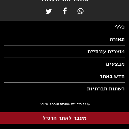
כללי
תאורה
מוצרים עונתיים
מבצעים
חדש באתר
רשתות חברתיות
© כל הזכויות שמורות Adira-200111
מעבר לאתר הרגיל