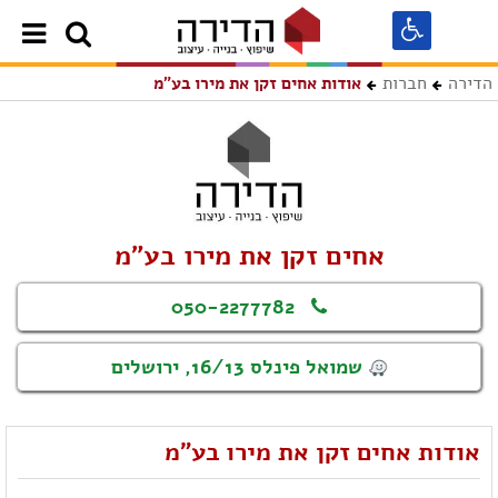
הדירה
חברות
אודות אחים זקן את מירו בע"מ
אחים זקן את מירו בע"מ
050-2277782
שמואל פינלס 16/13, ירושלים
אודות אחים זקן את מירו בע"מ