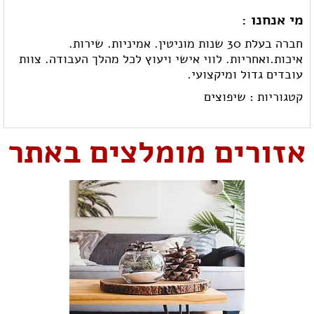
מי אנחנו :
חברה בעלת 30 שנות מוניטין. אמיניות. שירות.
איכות.ואחריות. לווי אישי ויעוץ לכל מהלך העבודה. צוות
עובדים גדול ומיקצועי.
קטגוריות :
שיפוצים
אזורים מומלצים באתר