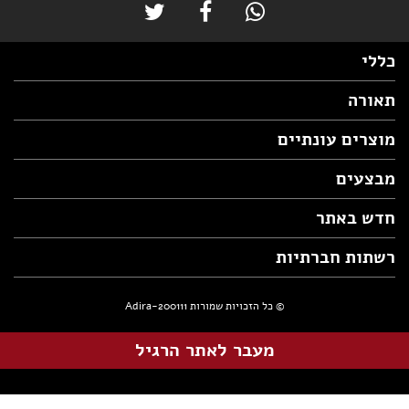
כללי
תאורה
מוצרים עונתיים
מבצעים
חדש באתר
רשתות חברתיות
© כל הזכויות שמורות Adira-200111
מעבר לאתר הרגיל