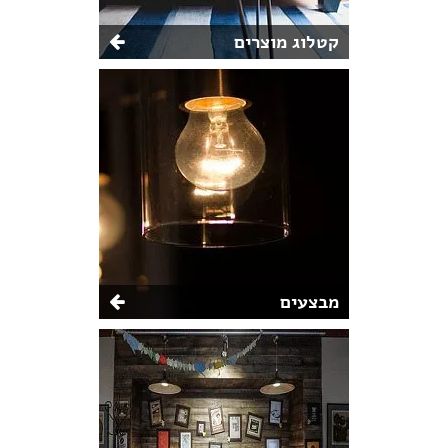
קטלוג מוצרים
מבצעים