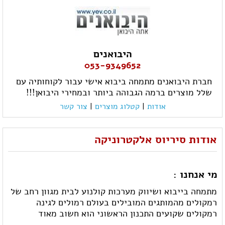
היבואנים
053-9349652
חברת היבואנים מתמחה ביבוא אישי עבור לקוחותיה עם
שלל מוצרים ברמה הגבוהה ביותר ובמחירי היבואן!!!
אודות
|
קטלוג מוצרים
|
צור קשר
אודות סיריוס אלקטרוניקה
מי אנחנו :
מתמחה בייבוא ושיווק מערכות קולנוע לבית מגוון רחב של
רמקולים מהמותגים המובילים בעולם רמולים לגינה
רמקולים שקועים התכנון הראשוני הוא חשוב מאוד