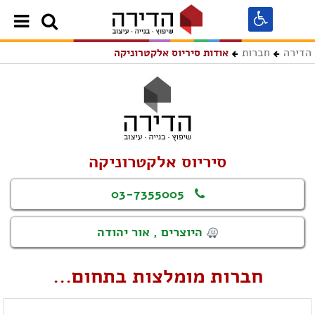
הדירה
חברות
אודות סיריוס אלקטרוניקה
סיריוס אלקטרוניקה
03-7355005
היוצרים , אור יהודה
חברות מומלצות בתחום...