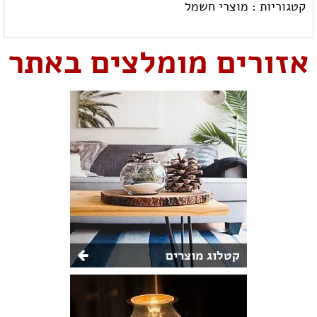
קטגוריות :
מוצרי חשמל
אזורים מומלצים באתר
קטלוג מוצרים