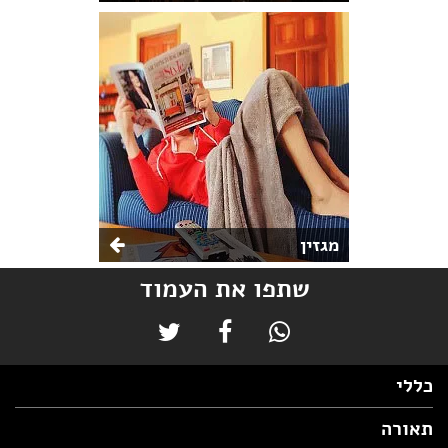
מגזין
שתפו את העמוד
כללי
תאורה