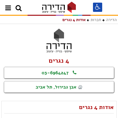
הדירה
חברות
אודות 4 נגרים
4 נגרים
03-6964247
אבן גבירול, תל אביב
אודות 4 נגרים