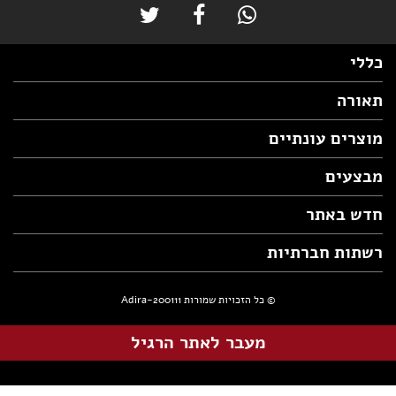
כללי
תאורה
מוצרים עונתיים
מבצעים
חדש באתר
רשתות חברתיות
© כל הזכויות שמורות Adira-200111
מעבר לאתר הרגיל