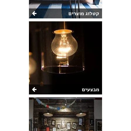
קטלוג מוצרים
מבצעים