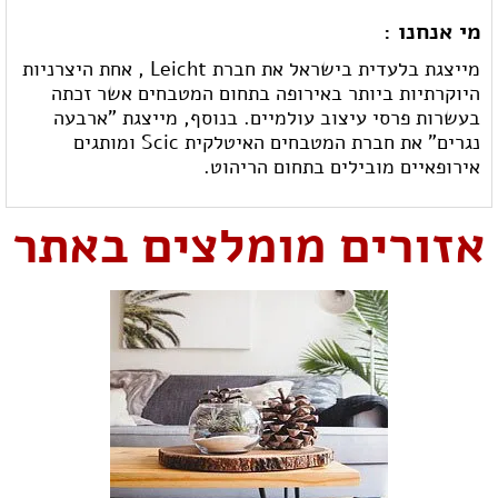
מי אנחנו :
מייצגת בלעדית בישראל את חברת Leicht , אחת היצרניות
היוקרתיות ביותר באירופה בתחום המטבחים אשר זכתה
בעשרות פרסי עיצוב עולמיים. בנוסף, מייצגת "ארבעה
נגרים" את חברת המטבחים האיטלקית Scic ומותגים
אירופאיים מובילים בתחום הריהוט.
אזורים מומלצים באתר