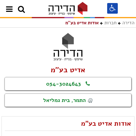
הדירה
חברות
אודות אדיט בע''מ
אדיט בע''מ
054-3024643
התמר, בית גמליאל
אודות אדיט בע''מ