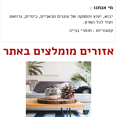
מי אנחנו :
יבוא, יעוץ והספקה של עוגנים מכאניים, כימיים, גרוואט
ועוד לכל הארץ.
קטגוריות :
חומרי בנייה
אזורים מומלצים באתר