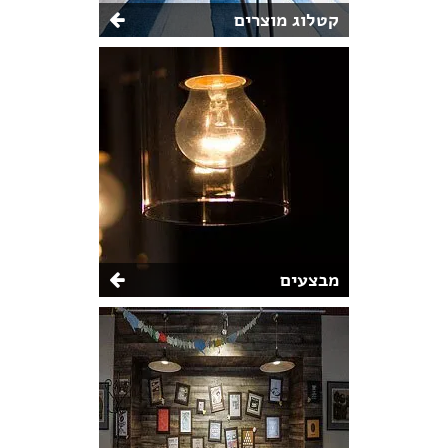
קטלוג מוצרים
מבצעים