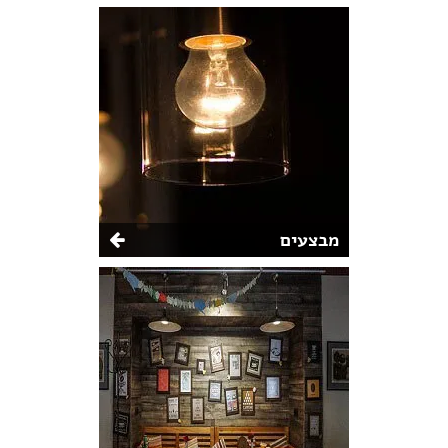
מבצעים