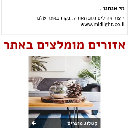
מי אנחנו :
ייצור אהילים וגופ תאורה. בקרו באתר שלנו
www.midlight.co.il
אזורים מומלצים באתר
קטלוג מוצרים