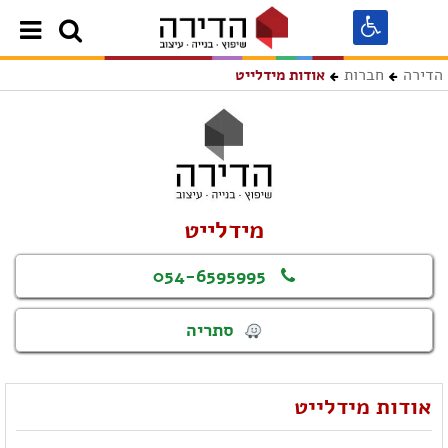
הדירה
חברות
אודות מידלייט
מידלייט
054-6595995
סתריה
אודות מידלייט