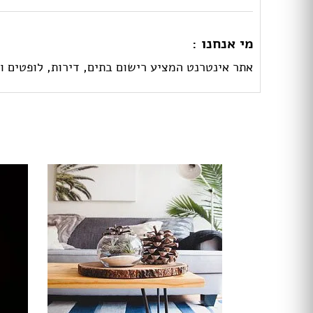
מי אנחנו :
אתר אינטרנט המציע רישום בתים, דירות, לופטים ו