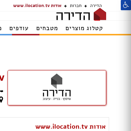
הדירה
חברות
אודות www.ilocation.tv
קטלוג מוצרים
מטבחים
עודפים
מ
v
אודות www.ilocation.tv