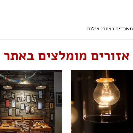
משרדים כאתרי צילום
אזורים מומלצים באתר