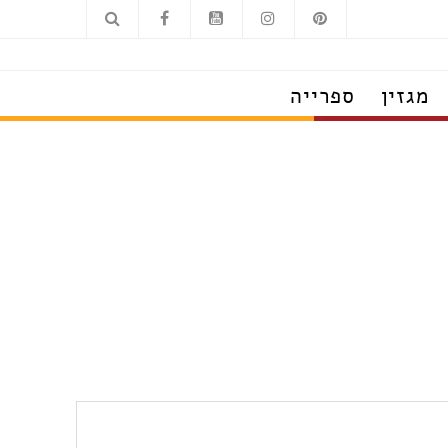
מגזין
ספרייה