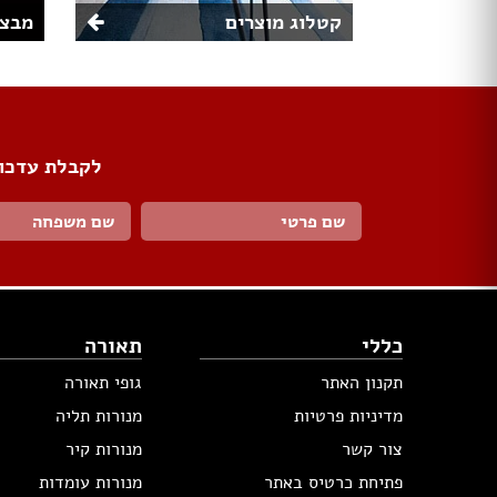
קטלוג מוצרים
מבצע
לקבלת עדכונ
כללי
תאורה
תקנון האתר
גופי תאורה
מדיניות פרטיות
מנורות תליה
צור קשר
מנורות קיר
פתיחת כרטיס באתר
מנורות עומדות