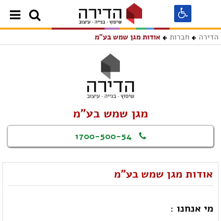
הדירה
חברות
אודות מגן שמש בע"מ
מגן שמש בע"מ
1700-500-54
אודות מגן שמש בע"מ
מי אנחנו :