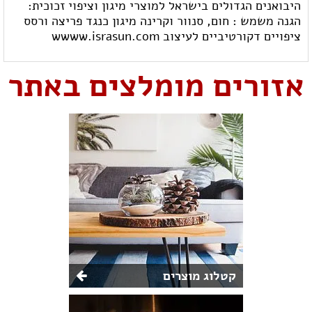
היבואנים הגדולים בישראל למוצרי מיגון וציפוי זכוכית:
הגנה משמש : חום, סנוור וקרינה מיגון כנגד פריצה ורסס
ציפויים דקורטיביים לעיצוב wwww.israsun.com
אזורים מומלצים באתר
קטלוג מוצרים