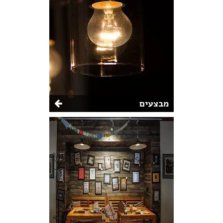
מבצעים