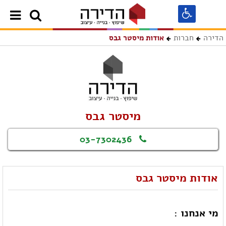
הדירה
חברות
אודות מיסטר גבס
מיסטר גבס
03-7302436
אודות מיסטר גבס
מי אנחנו :