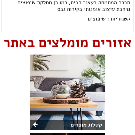
חברה המתמחה בעצוב הבית, כמו כן מחלקת שיפוצים
נרחבת עיצוב אומנותי בקירות גבס
קטגוריות :
שיפוצים
אזורים מומלצים באתר
קטלוג מוצרים