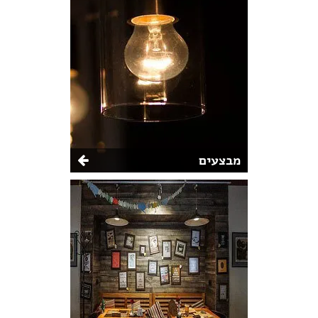
מבצעים