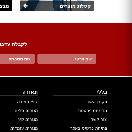
קטלוג מוצרים
מבצע
לקבלת עדכונ
כללי
תאורה
תקנון האתר
גופי תאורה
מדיניות פרטיות
מנורות תליה
צור קשר
מנורות קיר
פתיחת כרטיס באתר
מנורות עומדות