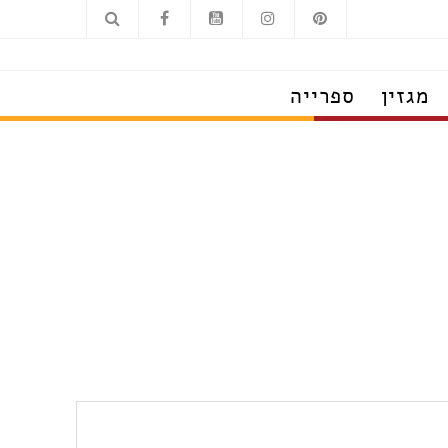
מגזין
ספרייה