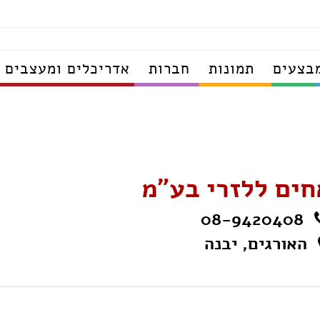
בצעים
תמונות
חברות
אדריכלים ומעצבים
חים ללזרי בע"מ
08-9420408
האורגים, יבנה