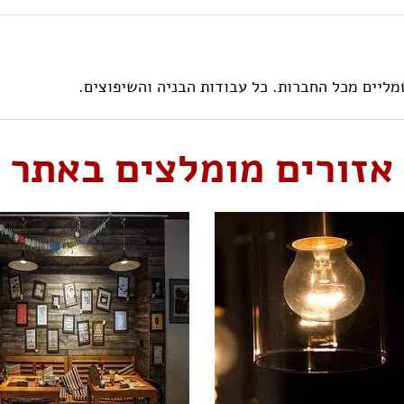
שמליים מכל החברות. כל עבודות הבניה והשיפוצים.
אזורים מומלצים באתר