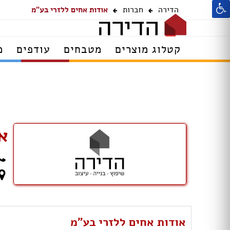
הדירה
חברות
אודות אחים ללזרי בע"מ
קטלוג מוצרים
מטבחים
עודפים
מ
א
אודות אחים ללזרי בע"מ