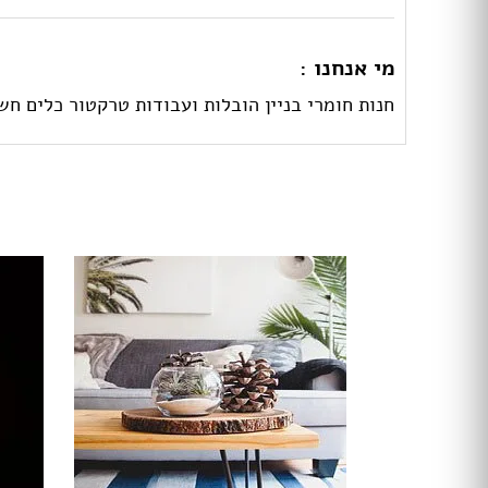
מי אנחנו :
חנות חומרי בניין הובלות ועבודות טרקטור כלים ח