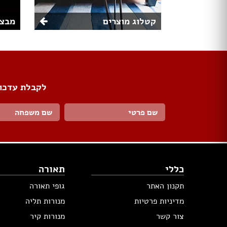
קטלוג מוצרים
מבצע
לקבלת עדכונ
כללי
תאורה
תקנון האתר
גופי תאורה
מדיניות פרטיות
מנורות תליה
צור קשר
מנורות קיר