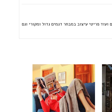
ועוד פריטי עיצוב במבחר דגמים גדול ומקורי וגם