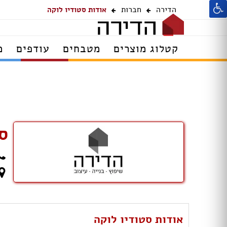
הדירה
חברות
אודות סטודיו לוקה
קטלוג מוצרים
מטבחים
עודפים
מ
ס
אודות סטודיו לוקה