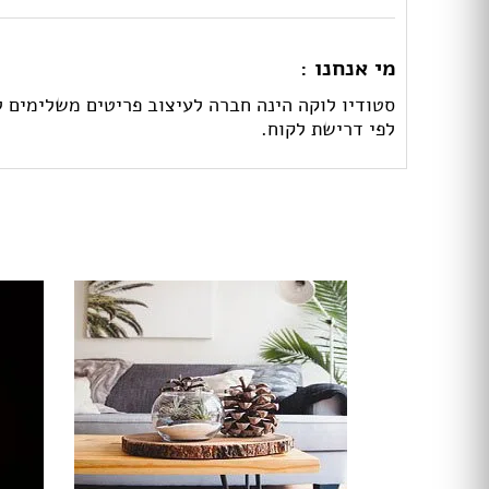
מי אנחנו :
סטודיו לוקה הינה חברה לעיצוב פריטים משלימים ל
לפי דרישת לקוח.