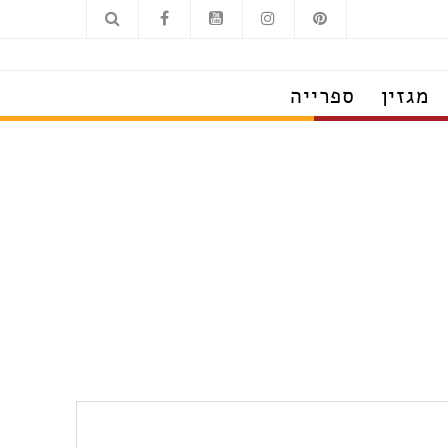
מגזין
ספרייה