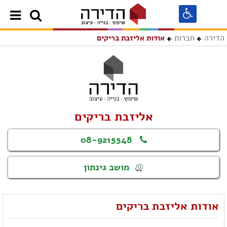
הדירה
חברות
אודות אליזבת בריקים
אליזבת בריקים
08-9215548
מושב גינתון
אודות אליזבת בריקים