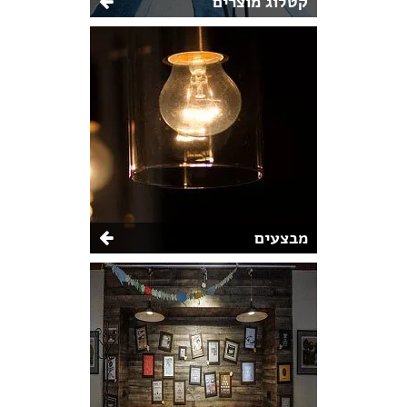
קטלוג מוצרים
מבצעים