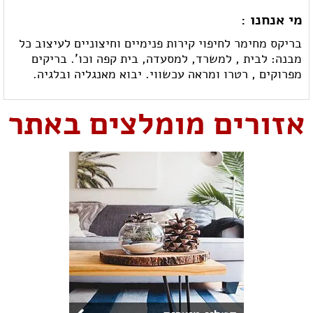
מי אנחנו :
בריקס מחימר לחיפוי קירות פנימיים וחיצוניים לעיצוב כל
מבנה: לבית , למשרד, למסעדה, בית קפה וכו'. בריקים
מפרוקים , רטרו ומראה עכשווי. יבוא מאנגליה ובלגיה.
אזורים מומלצים באתר