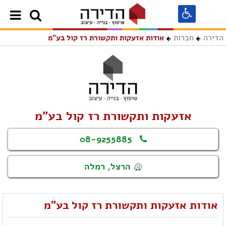
הדירה
חברות
אודות אזעקות ותקשורת רז קול בע"מ
אזעקות ותקשורת רז קול בע"מ
08-9255885
הרצל, רמלה
אודות אזעקות ותקשורת רז קול בע"מ