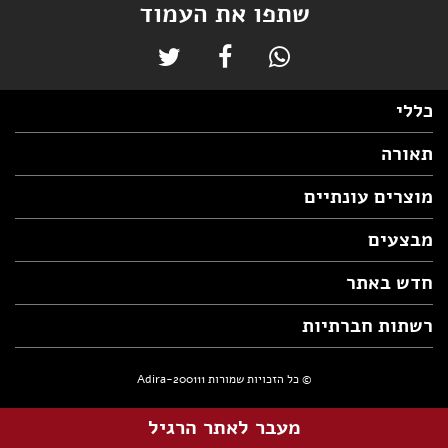
שתפו את העמוד
כללי
תאורה
מוצרים עונתיים
מבצעים
חדש באתר
רשתות חברתיות
© כל הזכויות שמורות Adira-200111
מעבר לאתר הרגיל