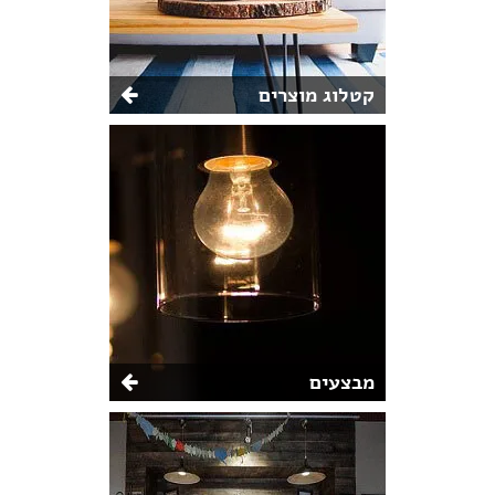
קטלוג מוצרים
מבצעים