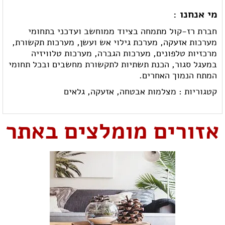
מי אנחנו :
חברת רז-קול מתמחה בציוד ממוחשב ועדכני בתחומי
מערכות אזעקה, מערכת גילוי אש ועשן, מערכות תקשורת,
מרכזיות טלפונים, מערכות הגברה, מערכות טלוויזיה
במעגל סגור, הכנת תשתיות לתקשורת מחשבים ובכל תחומי
המתח הנמוך האחרים.
קטגוריות :
מצלמות אבטחה,
אזעקה,
גלאים
אזורים מומלצים באתר