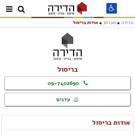
הדירה
חברות
אודות בריסול
בריסול
09-7402690
עדנים
אודות בריסול