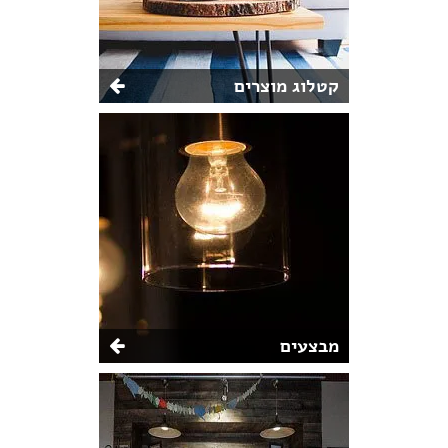
קטלוג מוצרים
מבצעים