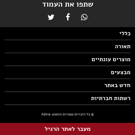
שתפו את העמוד
כללי
תאורה
מוצרים עונתיים
מבצעים
חדש באתר
רשתות חברתיות
© כל הזכויות שמורות Adira-200111
מעבר לאתר הרגיל