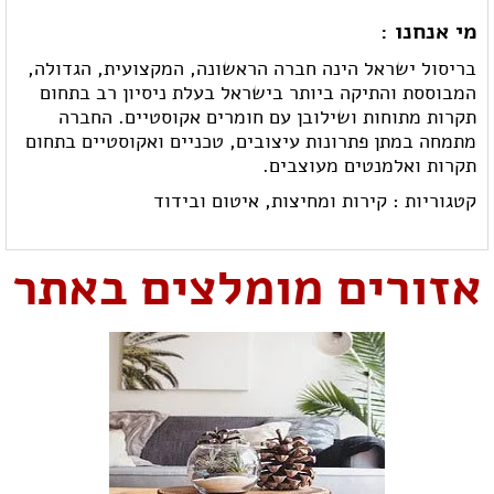
מי אנחנו :
בריסול ישראל הינה חברה הראשונה, המקצועית, הגדולה,
המבוססת והתיקה ביותר בישראל בעלת ניסיון רב בתחום
תקרות מתוחות ושילובן עם חומרים אקוסטיים. החברה
מתמחה במתן פתרונות עיצובים, טכניים ואקוסטיים בתחום
תקרות ואלמנטים מעוצבים.
קטגוריות :
קירות ומחיצות,
איטום ובידוד
אזורים מומלצים באתר